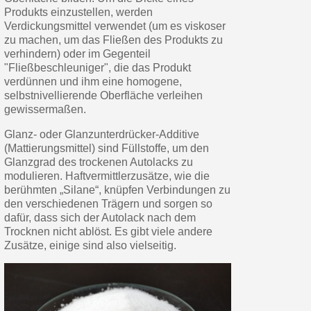
Produkts einzustellen, werden
Verdickungsmittel verwendet (um es viskoser
zu machen, um das Fließen des Produkts zu
verhindern) oder im Gegenteil
"Fließbeschleuniger", die das Produkt
verdünnen und ihm eine homogene,
selbstnivellierende Oberfläche verleihen
gewissermaßen.
Glanz- oder Glanzunterdrücker-Additive
(Mattierungsmittel) sind Füllstoffe, um den
Glanzgrad des trockenen Autolacks zu
modulieren. Haftvermittlerzusätze, wie die
berühmten „Silane“, knüpfen Verbindungen zu
den verschiedenen Trägern und sorgen so
dafür, dass sich der Autolack nach dem
Trocknen nicht ablöst. Es gibt viele andere
Zusätze, einige sind also vielseitig.