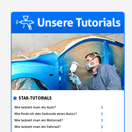
STAR-TUTORIALS
Wie lackiert man ein Auto?
Wie finde ich den Farbcode eines Autos?
Wie lackiert man ein Motorrad?
Wie lackiert man ein Fahrrad?