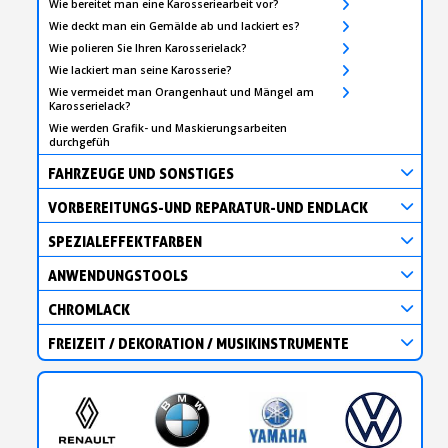
Wie bereitet man eine Karosseriearbeit vor?
Wie deckt man ein Gemälde ab und lackiert es?
Wie polieren Sie Ihren Karosserielack?
Wie lackiert man seine Karosserie?
Wie vermeidet man Orangenhaut und Mängel am
Karosserielack?
Wie werden Grafik- und Maskierungsarbeiten
durchgefüh
FAHRZEUGE UND SONSTIGES
VORBEREITUNGS-UND REPARATUR-UND ENDLACK
SPEZIALEFFEKTFARBEN
ANWENDUNGSTOOLS
CHROMLACK
FREIZEIT / DEKORATION / MUSIKINSTRUMENTE