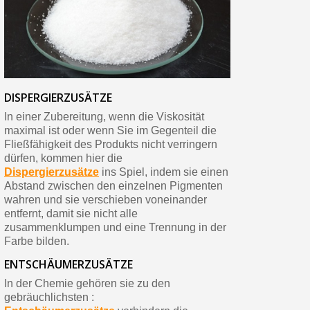
DISPERGIERZUSÄTZE
In einer Zubereitung, wenn die Viskosität
maximal ist oder wenn Sie im Gegenteil die
Fließfähigkeit des Produkts nicht verringern
dürfen, kommen hier die
Dispergierzusätze
ins Spiel, indem sie einen
Abstand zwischen den einzelnen Pigmenten
wahren und sie verschieben voneinander
entfernt, damit sie nicht alle
zusammenklumpen und eine Trennung in der
Farbe bilden.
ENTSCHÄUMERZUSÄTZE
In der Chemie gehören sie zu den
gebräuchlichsten :