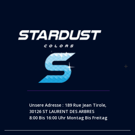
Unsere Adresse : 189 Rue Jean Tirole,
30126 ST LAURENT DES ARBRES
8:00 Bis 16:00 Uhr Montag Bis Freitag