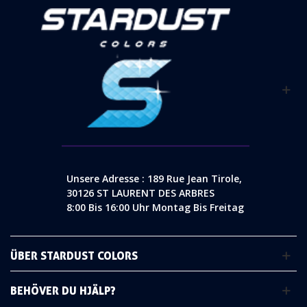
Unsere Adresse : 189 Rue Jean Tirole,
30126 ST LAURENT DES ARBRES
8:00 Bis 16:00 Uhr Montag Bis Freitag
ÜBER STARDUST COLORS
BEHÖVER DU HJÄLP?