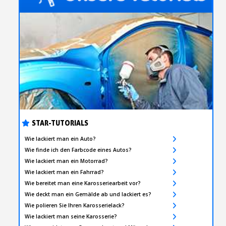
STAR-TUTORIALS
Wie lackiert man ein Auto?
Wie finde ich den Farbcode eines Autos?
Wie lackiert man ein Motorrad?
Wie lackiert man ein Fahrrad?
Wie bereitet man eine Karosseriearbeit vor?
Wie deckt man ein Gemälde ab und lackiert es?
Wie polieren Sie Ihren Karosserielack?
Wie lackiert man seine Karosserie?