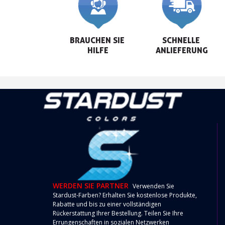
BRAUCHEN SIE 
SCHNELLE 
HILFE
ANLIEFERUNG
WERDEN SIE PARTNER
Verwenden Sie
Stardust-Farben? Erhalten Sie kostenlose Produkte,
Rabatte und bis zu einer vollständigen
Rückerstattung Ihrer Bestellung. Teilen Sie Ihre
Errungenschaften in sozialen Netzwerken