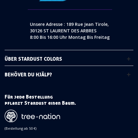
Unsere Adresse : 189 Rue Jean Tirole,
30126 ST LAURENT DES ARBRES
8:00 Bis 16:00 Uhr Montag Bis Freitag
ÜBER STARDUST COLORS
BEHÖVER DU HJÄLP?
Für jede Bestellung
pflanzt Stardust einen Baum.
(Bestellung ab 50 €)