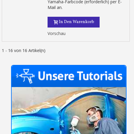
Yamaha-Farbcode (erforderlich) per E-
Mail an.
In Den Warenkorb
Vorschau
1 - 16 von 16 Artikel(n)