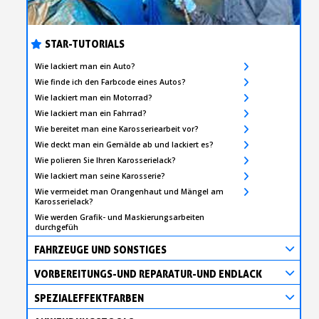
STAR-TUTORIALS
Wie lackiert man ein Auto?
Wie finde ich den Farbcode eines Autos?
Wie lackiert man ein Motorrad?
Wie lackiert man ein Fahrrad?
Wie bereitet man eine Karosseriearbeit vor?
Wie deckt man ein Gemälde ab und lackiert es?
Wie polieren Sie Ihren Karosserielack?
Wie lackiert man seine Karosserie?
Wie vermeidet man Orangenhaut und Mängel am
Karosserielack?
Wie werden Grafik- und Maskierungsarbeiten
durchgefüh
FAHRZEUGE UND SONSTIGES
VORBEREITUNGS-UND REPARATUR-UND ENDLACK
SPEZIALEFFEKTFARBEN