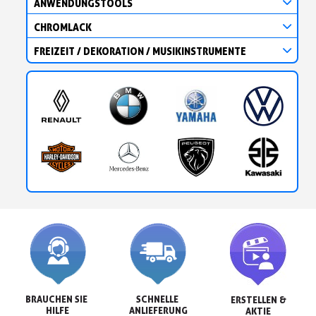
ANWENDUNGSTOOLS
CHROMLACK
FREIZEIT / DEKORATION / MUSIKINSTRUMENTE
BRAUCHEN SIE 
SCHNELLE 
ERSTELLEN &

HILFE
ANLIEFERUNG
AKTIE