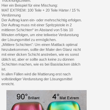
Trocknungszeiten.
Hier ein Beispiel für eine Mischung:
MAT EXTREM: 100 Teile + 20 Teile Härter / 15 %
Verdünnung
Der Auftrag kann ein- oder mehrschichtig erfolgen.
Der Auftrag muss mit einer Spritzpistole in 2
mittleren Schichten* im Abstand von 5 bis 10
Minuten erfolgen, um eine teilweise Verdunstung
der Lösungsmittel zu ermöglichen.
„Mittlere Schichten": Um einen Mattlack optimal
hinzubekommen, sollte der Maler den Glanz nicht
mit einer dicken Schicht anstreben, wie es sonst
üblich ist, aber er sollte auch keine zu dünnen
Schichten machen, wie es bei Basislacken üblich
ist.
In allen Fällen wird die Mattierung erst nach
vollständiger Verdunstung der Lösungsmittel
erreicht.