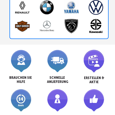
BRAUCHEN SIE 
SCHNELLE 
ERSTELLEN &

HILFE
ANLIEFERUNG
AKTIE