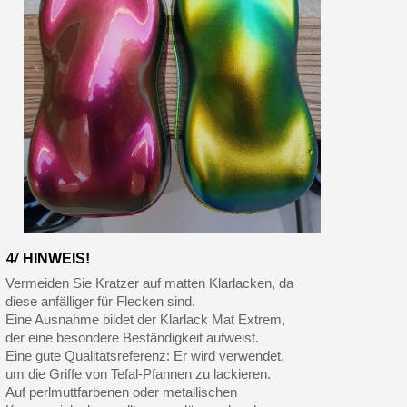
4/
HINWEIS!
Vermeiden Sie Kratzer auf matten Klarlacken, da
diese anfälliger für Flecken sind.
Eine Ausnahme bildet der Klarlack Mat Extrem,
der eine besondere Beständigkeit aufweist.
Eine gute Qualitätsreferenz: Er wird verwendet,
um die Griffe von Tefal-Pfannen zu lackieren.
Auf perlmuttfarbenen oder metallischen