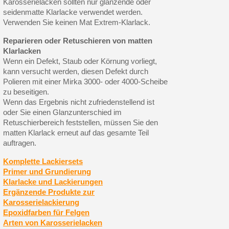
Karosserielacken sollten nur glänzende oder
seidenmatte Klarlacke verwendet werden.
Verwenden Sie keinen Mat Extrem-Klarlack.
Reparieren oder Retuschieren von matten
Klarlacken
Wenn ein Defekt, Staub oder Körnung vorliegt,
kann versucht werden, diesen Defekt durch
Polieren mit einer Mirka 3000- oder 4000-Scheibe
zu beseitigen.
Wenn das Ergebnis nicht zufriedenstellend ist
oder Sie einen Glanzunterschied im
Retuschierbereich feststellen, müssen Sie den
matten Klarlack erneut auf das gesamte Teil
auftragen.
Komplette Lackiersets
Primer und Grundierung
Klarlacke und Lackierungen
Ergänzende Produkte zur
Karosserielackierung
Epoxidfarben für Felgen
Arten von Karosserielacken