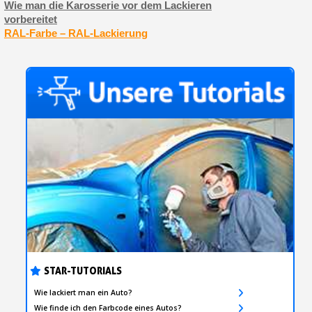
Wie man die Karosserie vor dem Lackieren
vorbereitet
RAL-Farbe – RAL-Lackierung
STAR-TUTORIALS
Wie lackiert man ein Auto?
Wie finde ich den Farbcode eines Autos?