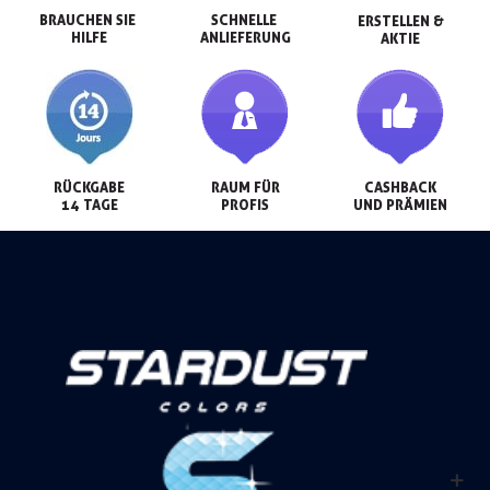
BRAUCHEN SIE 
SCHNELLE 
ERSTELLEN &

HILFE
ANLIEFERUNG
AKTIE
RÜCKGABE

RAUM FÜR

CASHBACK

14 TAGE
PROFIS
UND PRÄMIEN