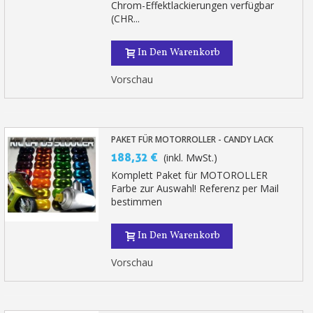
Chrom-Effektlackierungen verfügbar
(CHR...
In Den Warenkorb
Vorschau
PAKET FÜR MOTORROLLER - CANDY LACK
188,32 €
(inkl. MwSt.)
Komplett Paket für MOTOROLLER
Farbe zur Auswahl! Referenz per Mail
bestimmen
In Den Warenkorb
Vorschau