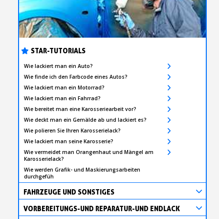
STAR-TUTORIALS
Wie lackiert man ein Auto?
Wie finde ich den Farbcode eines Autos?
Wie lackiert man ein Motorrad?
Wie lackiert man ein Fahrrad?
Wie bereitet man eine Karosseriearbeit vor?
Wie deckt man ein Gemälde ab und lackiert es?
Wie polieren Sie Ihren Karosserielack?
Wie lackiert man seine Karosserie?
Wie vermeidet man Orangenhaut und Mängel am
Karosserielack?
Wie werden Grafik- und Maskierungsarbeiten
durchgefüh
FAHRZEUGE UND SONSTIGES
VORBEREITUNGS-UND REPARATUR-UND ENDLACK