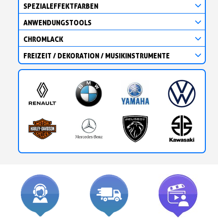
SPEZIALEFFEKTFARBEN
ANWENDUNGSTOOLS
CHROMLACK
FREIZEIT / DEKORATION / MUSIKINSTRUMENTE