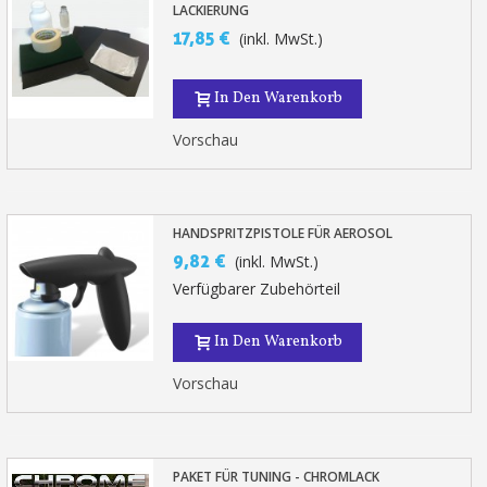
LACKIERUNG
17,85 €
(inkl. MwSt.)
In Den Warenkorb
Vorschau
HANDSPRITZPISTOLE FÜR AEROSOL
9,82 €
(inkl. MwSt.)
Verfügbarer Zubehörteil
In Den Warenkorb
Vorschau
PAKET FÜR TUNING - CHROMLACK