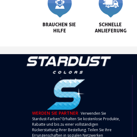
BRAUCHEN SIE 
SCHNELLE 
HILFE
ANLIEFERUNG
WERDEN SIE PARTNER
Verwenden Sie
Stardust-Farben? Erhalten Sie kostenlose Produkte,
Rabatte und bis zu einer vollständigen
Rückerstattung Ihrer Bestellung. Teilen Sie Ihre
Errungenschaften in sozialen Netzwerken