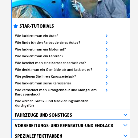
STAR-TUTORIALS
Wie lackiert man ein Auto?
Wie finde ich den Farbcode eines Autos?
Wie lackiert man ein Motorrad?
Wie lackiert man ein Fahrrad?
Wie bereitet man eine Karosseriearbeit vor?
Wie deckt man ein Gemälde ab und lackiert es?
Wie polieren Sie Ihren Karosserielack?
Wie lackiert man seine Karosserie?
Wie vermeidet man Orangenhaut und Mängel am
Karosserielack?
Wie werden Grafik- und Maskierungsarbeiten
durchgefüh
FAHRZEUGE UND SONSTIGES
VORBEREITUNGS-UND REPARATUR-UND ENDLACK
SPEZIALEFFEKTFARBEN