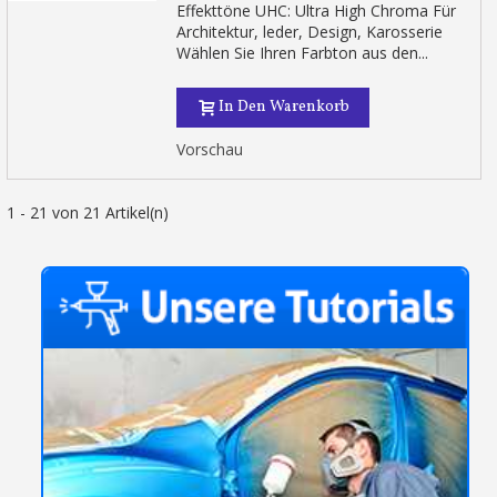
Effekttöne UHC: Ultra High Chroma Für
Architektur, leder, Design, Karosserie
Wählen Sie Ihren Farbton aus den...
In Den Warenkorb
Vorschau
1 - 21 von 21 Artikel(n)