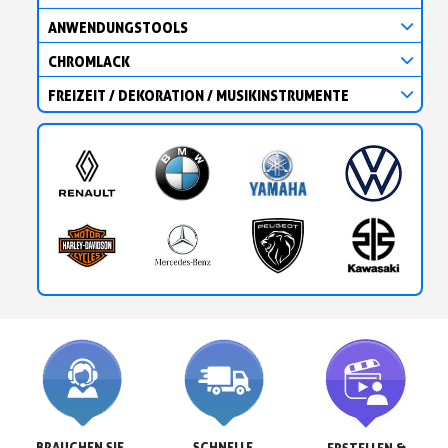
ANWENDUNGSTOOLS
CHROMLACK
FREIZEIT / DEKORATION / MUSIKINSTRUMENTE
BRAUCHEN SIE 
SCHNELLE 
ERSTELLEN &
