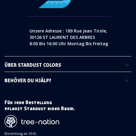
Unsere Adresse : 189 Rue Jean Tirole,
30126 ST LAURENT DES ARBRES
8:00 Bis 16:00 Uhr Montag Bis Freitag
ÜBER STARDUST COLORS
BEHÖVER DU HJÄLP?
Für jede Bestellung
pflanzt Stardust einen Baum.
(Bestellung ab 50 €)