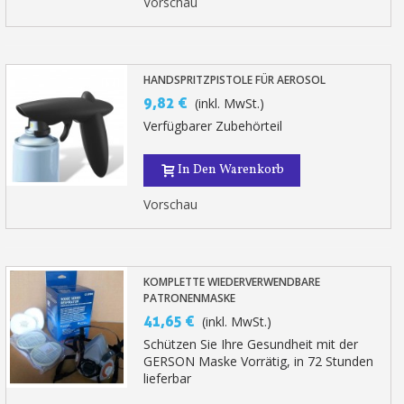
Vorschau
HANDSPRITZPISTOLE FÜR AEROSOL
9,82 €
(inkl. MwSt.)
Verfügbarer Zubehörteil
In Den Warenkorb
Vorschau
KOMPLETTE WIEDERVERWENDBARE
PATRONENMASKE
41,65 €
(inkl. MwSt.)
Schützen Sie Ihre Gesundheit mit der
GERSON Maske Vorrätig, in 72 Stunden
lieferbar