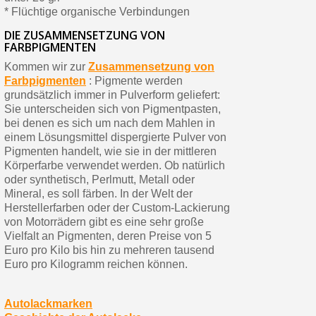
* Flüchtige organische Verbindungen
DIE ZUSAMMENSETZUNG VON
FARBPIGMENTEN
Kommen wir zur
Zusammensetzung von
Farbpigmenten
: Pigmente werden
grundsätzlich immer in Pulverform geliefert:
Sie unterscheiden sich von Pigmentpasten,
bei denen es sich um nach dem Mahlen in
einem Lösungsmittel dispergierte Pulver von
Pigmenten handelt, wie sie in der mittleren
Körperfarbe verwendet werden. Ob natürlich
oder synthetisch, Perlmutt, Metall oder
Mineral, es soll färben. In der Welt der
Herstellerfarben oder der Custom-Lackierung
von Motorrädern gibt es eine sehr große
Vielfalt an Pigmenten, deren Preise von 5
Euro pro Kilo bis hin zu mehreren tausend
Euro pro Kilogramm reichen können.
Autolackmarken