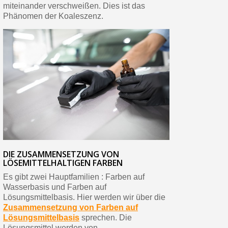
miteinander verschweißen. Dies ist das
Phänomen der Koaleszenz.
DIE ZUSAMMENSETZUNG VON
LÖSEMITTELHALTIGEN FARBEN
Es gibt zwei Hauptfamilien : Farben auf
Wasserbasis und Farben auf
Lösungsmittelbasis. Hier werden wir über die
Zusammensetzung von Farben auf
Lösungsmittelbasis
sprechen. Die
Lösungsmittel werden von