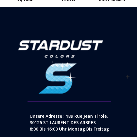
Unsere Adresse : 189 Rue Jean Tirole,
30126 ST LAURENT DES ARBRES
8:00 Bis 16:00 Uhr Montag Bis Freitag