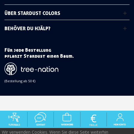
ÜBER STARDUST COLORS
BEHÖVER DU HJÄLP?
Für jede Bestellung
pflanzt Stardust einen Baum.
(Bestellung ab 50 €)
€
TREUE
Wir verwenden Cookies. Wenn Sie diese Seite weiterhin