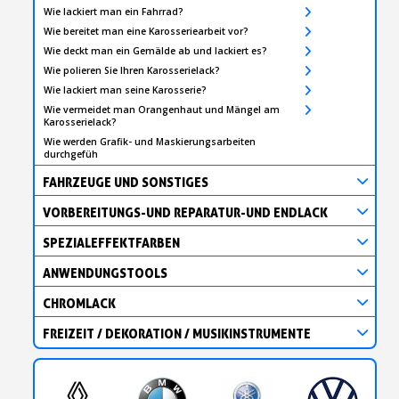
Wie lackiert man ein Fahrrad?
Wie bereitet man eine Karosseriearbeit vor?
Wie deckt man ein Gemälde ab und lackiert es?
Wie polieren Sie Ihren Karosserielack?
Wie lackiert man seine Karosserie?
Wie vermeidet man Orangenhaut und Mängel am
Karosserielack?
Wie werden Grafik- und Maskierungsarbeiten
durchgefüh
FAHRZEUGE UND SONSTIGES
VORBEREITUNGS-UND REPARATUR-UND ENDLACK
SPEZIALEFFEKTFARBEN
ANWENDUNGSTOOLS
CHROMLACK
FREIZEIT / DEKORATION / MUSIKINSTRUMENTE