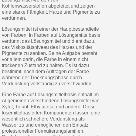
Kohlenwasserstoffen abgeleitet und zeigen
eine starke Fähigkeit, Harze und Pigmente zu
verdünnen.
Lösungsmittel ist einer der Hauptbestandteile
von Farben. In Farben auf Lösungsmittelbasis
verdünnt das Lösungsmittel und dient dazu,
das Viskositätsniveau des Harzes und der
Pigmente zu senken. Seine Aufgabe besteht
vor allem darin, die Farbe in einem nicht
trockenen Zustand zu halten. Es ist dazu
bestimmt, nach dem Auftragen der Farbe
während der Trocknungsphase durch
Verdunstung vollständig zu verschwinden.
Eine Farbe auf Lösungsmittelbasis enthält im
Allgemeinen verschiedene Lösungsmittel wie
Xylol, Toluol, Ethylacetat und andere. Diese
lösemittelbasierten Komponenten lassen eine
wesentlich schnellere Verdunstung als
Wasser zu und ermöglichen den Einsatz
professioneller Formulierungsfamilien.