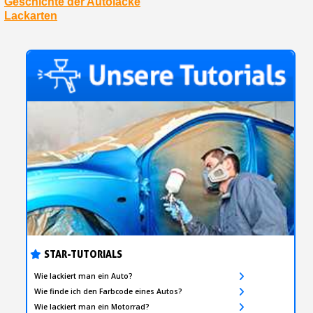
Geschichte der Autolacke
Lackarten
STAR-TUTORIALS
Wie lackiert man ein Auto?
Wie finde ich den Farbcode eines Autos?
Wie lackiert man ein Motorrad?