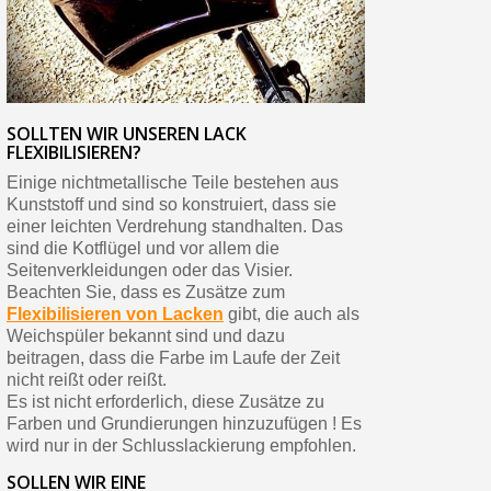
SOLLTEN WIR UNSEREN LACK
FLEXIBILISIEREN?
Einige nichtmetallische Teile bestehen aus
Kunststoff und sind so konstruiert, dass sie
einer leichten Verdrehung standhalten. Das
sind die Kotflügel und vor allem die
Seitenverkleidungen oder das Visier.
Beachten Sie, dass es Zusätze zum
Flexibilisieren von Lacken
gibt, die auch als
Weichspüler bekannt sind und dazu
beitragen, dass die Farbe im Laufe der Zeit
nicht reißt oder reißt.
Es ist nicht erforderlich, diese Zusätze zu
Farben und Grundierungen hinzuzufügen ! Es
wird nur in der Schlusslackierung empfohlen.
SOLLEN WIR EINE