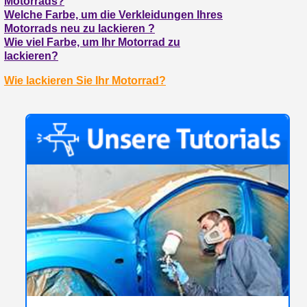
Motorrads?
Welche Farbe, um die Verkleidungen Ihres
Motorrads neu zu lackieren ?
Wie viel Farbe, um Ihr Motorrad zu
lackieren?
Wie lackieren Sie Ihr Motorrad?