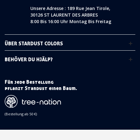
Unsere Adresse : 189 Rue Jean Tirole,
30126 ST LAURENT DES ARBRES
8:00 Bis 16:00 Uhr Montag Bis Freitag
ÜBER STARDUST COLORS
BEHÖVER DU HJÄLP?
Für jede Bestellung
pflanzt Stardust einen Baum.
(Bestellung ab 50 €)