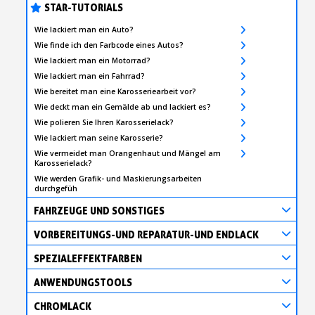
STAR-TUTORIALS
Wie lackiert man ein Auto?
Wie finde ich den Farbcode eines Autos?
Wie lackiert man ein Motorrad?
Wie lackiert man ein Fahrrad?
Wie bereitet man eine Karosseriearbeit vor?
Wie deckt man ein Gemälde ab und lackiert es?
Wie polieren Sie Ihren Karosserielack?
Wie lackiert man seine Karosserie?
Wie vermeidet man Orangenhaut und Mängel am
Karosserielack?
Wie werden Grafik- und Maskierungsarbeiten
durchgefüh
FAHRZEUGE UND SONSTIGES
VORBEREITUNGS-UND REPARATUR-UND ENDLACK
SPEZIALEFFEKTFARBEN
ANWENDUNGSTOOLS
CHROMLACK