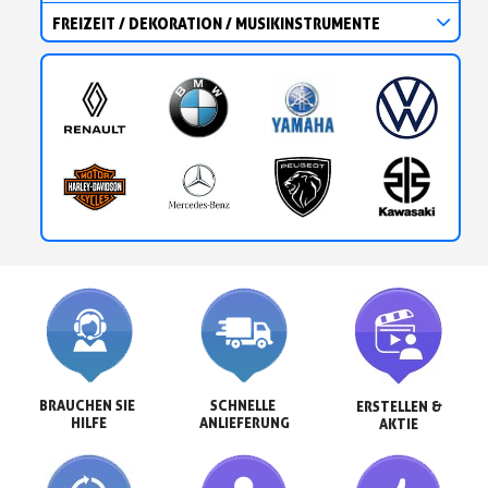
FREIZEIT / DEKORATION / MUSIKINSTRUMENTE
BRAUCHEN SIE 
SCHNELLE 
ERSTELLEN &

HILFE
ANLIEFERUNG
AKTIE