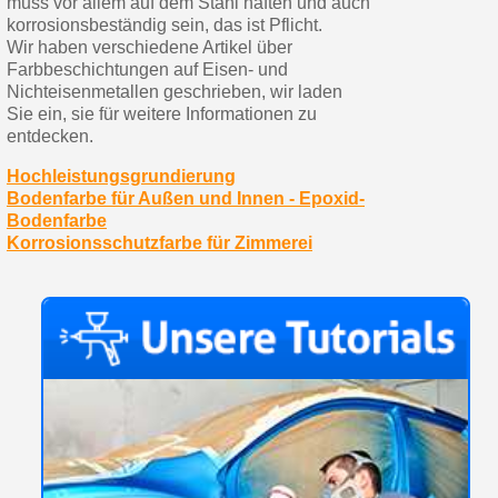
muss vor allem auf dem Stahl haften und auch
korrosionsbeständig sein, das ist Pflicht.
Wir haben verschiedene Artikel über
Farbbeschichtungen auf Eisen- und
Nichteisenmetallen geschrieben, wir laden
Sie ein, sie für weitere Informationen zu
entdecken.
Hochleistungsgrundierung
Bodenfarbe für Außen und Innen - Epoxid-
Bodenfarbe
Korrosionsschutzfarbe für Zimmerei