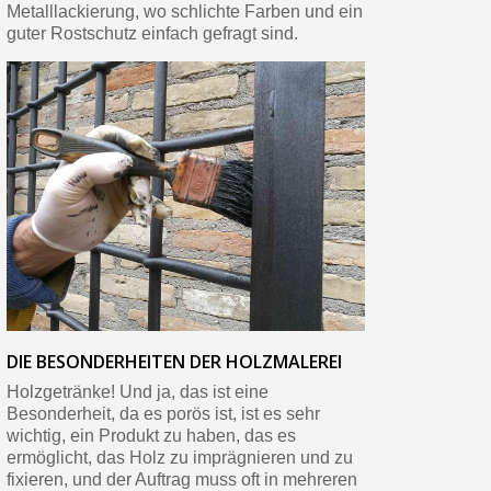
Metalllackierung, wo schlichte Farben und ein
guter Rostschutz einfach gefragt sind.
DIE BESONDERHEITEN DER HOLZMALEREI
Holzgetränke! Und ja, das ist eine
Besonderheit, da es porös ist, ist es sehr
wichtig, ein Produkt zu haben, das es
ermöglicht, das Holz zu imprägnieren und zu
fixieren, und der Auftrag muss oft in mehreren