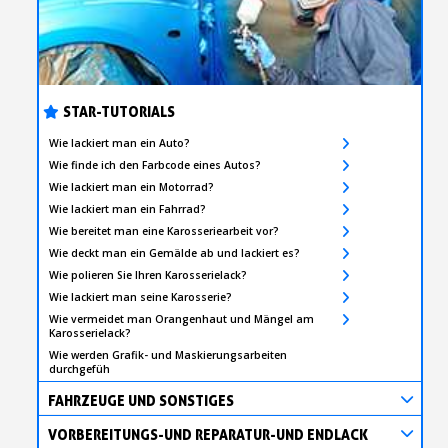
STAR-TUTORIALS
Wie lackiert man ein Auto?
Wie finde ich den Farbcode eines Autos?
Wie lackiert man ein Motorrad?
Wie lackiert man ein Fahrrad?
Wie bereitet man eine Karosseriearbeit vor?
Wie deckt man ein Gemälde ab und lackiert es?
Wie polieren Sie Ihren Karosserielack?
Wie lackiert man seine Karosserie?
Wie vermeidet man Orangenhaut und Mängel am
Karosserielack?
Wie werden Grafik- und Maskierungsarbeiten
durchgefüh
FAHRZEUGE UND SONSTIGES
VORBEREITUNGS-UND REPARATUR-UND ENDLACK