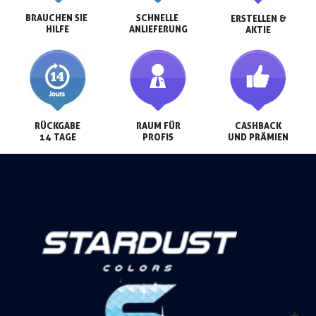
BRAUCHEN SIE 
SCHNELLE 
ERSTELLEN &

HILFE
ANLIEFERUNG
AKTIE
RÜCKGABE

RAUM FÜR

CASHBACK

14 TAGE
PROFIS
UND PRÄMIEN