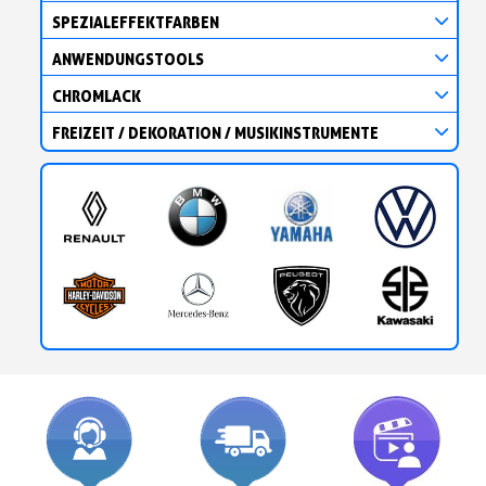
SPEZIALEFFEKTFARBEN
ANWENDUNGSTOOLS
CHROMLACK
FREIZEIT / DEKORATION / MUSIKINSTRUMENTE