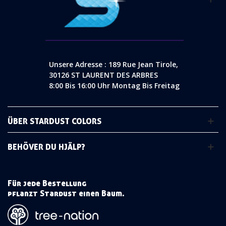
Unsere Adresse : 189 Rue Jean Tirole,
30126 ST LAURENT DES ARBRES
8:00 Bis 16:00 Uhr Montag Bis Freitag
ÜBER STARDUST COLORS
BEHÖVER DU HJÄLP?
Für jede Bestellung
pflanzt Stardust einen Baum.