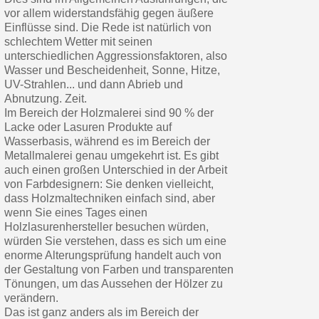
vor allem widerstandsfähig gegen äußere
Einflüsse sind. Die Rede ist natürlich von
schlechtem Wetter mit seinen
unterschiedlichen Aggressionsfaktoren, also
Wasser und Bescheidenheit, Sonne, Hitze,
UV-Strahlen... und dann Abrieb und
Abnutzung. Zeit.
Im Bereich der Holzmalerei sind 90 % der
Lacke oder Lasuren Produkte auf
Wasserbasis, während es im Bereich der
Metallmalerei genau umgekehrt ist. Es gibt
auch einen großen Unterschied in der Arbeit
von Farbdesignern: Sie denken vielleicht,
dass Holzmaltechniken einfach sind, aber
wenn Sie eines Tages einen
Holzlasurenhersteller besuchen würden,
würden Sie verstehen, dass es sich um eine
enorme Alterungsprüfung handelt auch von
der Gestaltung von Farben und transparenten
Tönungen, um das Aussehen der Hölzer zu
verändern.
Das ist ganz anders als im Bereich der