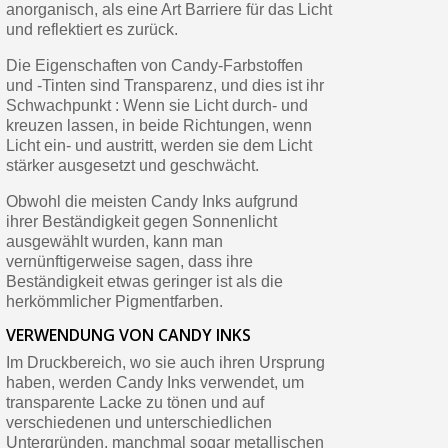
anorganisch, als eine Art Barriere für das Licht
und reflektiert es zurück.
Die Eigenschaften von Candy-Farbstoffen
und -Tinten sind Transparenz, und dies ist ihr
Schwachpunkt : Wenn sie Licht durch- und
kreuzen lassen, in beide Richtungen, wenn
Licht ein- und austritt, werden sie dem Licht
stärker ausgesetzt und geschwächt.
Obwohl die meisten Candy Inks aufgrund
ihrer Beständigkeit gegen Sonnenlicht
ausgewählt wurden, kann man
vernünftigerweise sagen, dass ihre
Beständigkeit etwas geringer ist als die
herkömmlicher Pigmentfarben.
VERWENDUNG VON CANDY INKS
Im Druckbereich, wo sie auch ihren Ursprung
haben, werden Candy Inks verwendet, um
transparente Lacke zu tönen und auf
verschiedenen und unterschiedlichen
Untergründen, manchmal sogar metallischen