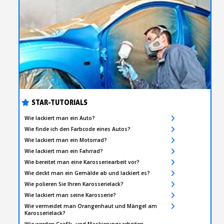
STAR-TUTORIALS
Wie lackiert man ein Auto?
Wie finde ich den Farbcode eines Autos?
Wie lackiert man ein Motorrad?
Wie lackiert man ein Fahrrad?
Wie bereitet man eine Karosseriearbeit vor?
Wie deckt man ein Gemälde ab und lackiert es?
Wie polieren Sie Ihren Karosserielack?
Wie lackiert man seine Karosserie?
Wie vermeidet man Orangenhaut und Mängel am
Karosserielack?
Wie werden Grafik- und Maskierungsarbeiten