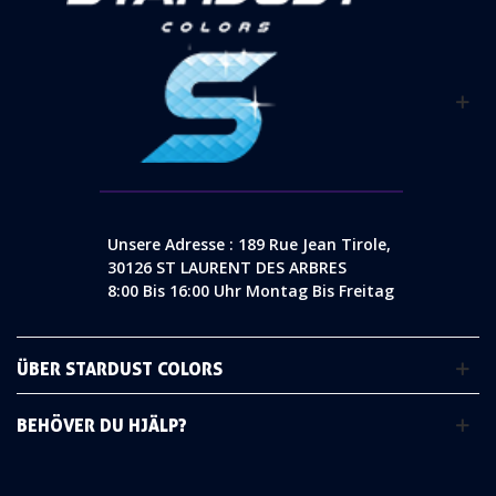
Unsere Adresse : 189 Rue Jean Tirole,
30126 ST LAURENT DES ARBRES
8:00 Bis 16:00 Uhr Montag Bis Freitag
ÜBER STARDUST COLORS
BEHÖVER DU HJÄLP?