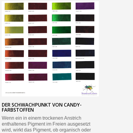
DER SCHWACHPUNKT VON CANDY-
FARBSTOFFEN
Wenn ein in einem trockenen Anstrich
enthaltenes Pigment im Freien ausgesetzt
wird, wirkt das Pigment, ob organisch oder