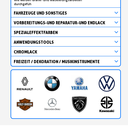
durchgefüh
FAHRZEUGE UND SONSTIGES
VORBEREITUNGS-UND REPARATUR-UND ENDLACK
SPEZIALEFFEKTFARBEN
ANWENDUNGSTOOLS
CHROMLACK
FREIZEIT / DEKORATION / MUSIKINSTRUMENTE