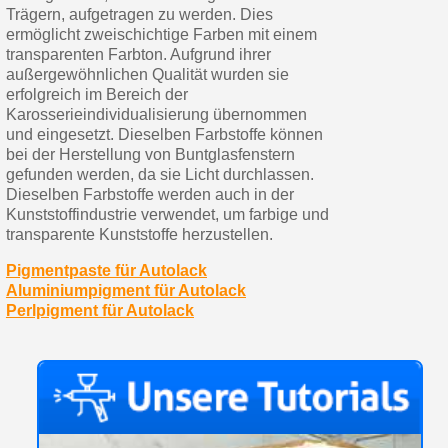
Trägern, aufgetragen zu werden. Dies
ermöglicht zweischichtige Farben mit einem
transparenten Farbton. Aufgrund ihrer
außergewöhnlichen Qualität wurden sie
erfolgreich im Bereich der
Karosserieindividualisierung übernommen
und eingesetzt. Dieselben Farbstoffe können
bei der Herstellung von Buntglasfenstern
gefunden werden, da sie Licht durchlassen.
Dieselben Farbstoffe werden auch in der
Kunststoffindustrie verwendet, um farbige und
transparente Kunststoffe herzustellen.
Pigmentpaste für Autolack
Aluminiumpigment für Autolack
Perlpigment für Autolack