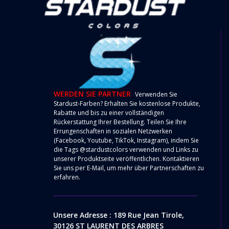
WERDEN SIE PARTNER
Verwenden Sie
Stardust-Farben? Erhalten Sie kostenlose Produkte,
Rabatte und bis zu einer vollständigen
Rückerstattung Ihrer Bestellung. Teilen Sie Ihre
Errungenschaften in sozialen Netzwerken
(Facebook, Youtube, TikTok, Instagram), indem Sie
die Tags @stardustcolors verwenden und Links zu
unserer Produktseite veröffentlichen. Kontaktieren
Sie uns per
E-Mail
, um mehr über Partnerschaften zu
erfahren.
Unsere Adresse : 189 Rue Jean Tirole,
30126 ST LAURENT DES ARBRES