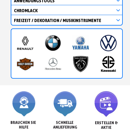
ANWENDUNGSTOOLS
CHROMLACK
FREIZEIT / DEKORATION / MUSIKINSTRUMENTE
BRAUCHEN SIE 
SCHNELLE 
ERSTELLEN &

HILFE
ANLIEFERUNG
AKTIE