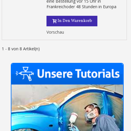
eine Bestellung vor 15 Uhr in
Frankreichoder 48 Stunden in Europa
In Den Warenkorb
Vorschau
1 - 8 von 8 Artikel(n)