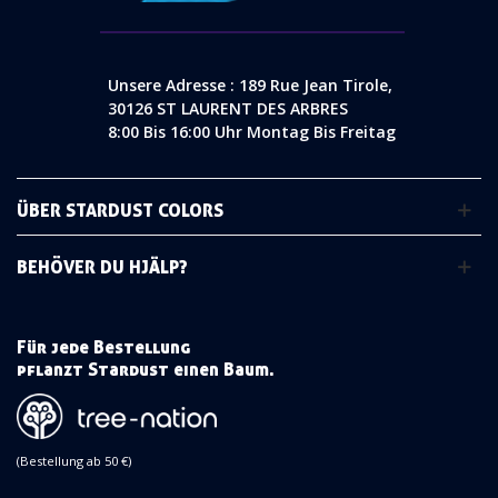
Unsere Adresse : 189 Rue Jean Tirole,
30126 ST LAURENT DES ARBRES
8:00 Bis 16:00 Uhr Montag Bis Freitag
ÜBER STARDUST COLORS
BEHÖVER DU HJÄLP?
Für jede Bestellung
pflanzt Stardust einen Baum.
(Bestellung ab 50 €)