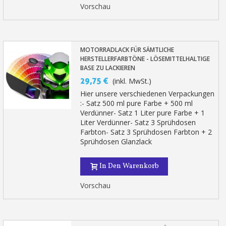
Vorschau
MOTORRADLACK FÜR SÄMTLICHE
HERSTELLERFARBTÖNE - LÖSEMITTELHALTIGE
BASE ZU LACKIEREN
29,75 €
(inkl. MwSt.)
Hier unsere verschiedenen Verpackungen
:- Satz 500 ml pure Farbe + 500 ml
Verdünner- Satz 1 Liter pure Farbe + 1
Liter Verdünner- Satz 3 Sprühdosen
Farbton- Satz 3 Sprühdosen Farbton + 2
Sprühdosen Glanzlack
In Den Warenkorb
Vorschau