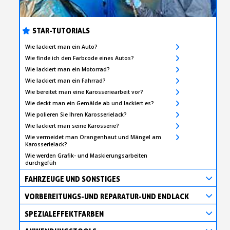
STAR-TUTORIALS
Wie lackiert man ein Auto?
Wie finde ich den Farbcode eines Autos?
Wie lackiert man ein Motorrad?
Wie lackiert man ein Fahrrad?
Wie bereitet man eine Karosseriearbeit vor?
Wie deckt man ein Gemälde ab und lackiert es?
Wie polieren Sie Ihren Karosserielack?
Wie lackiert man seine Karosserie?
Wie vermeidet man Orangenhaut und Mängel am
Karosserielack?
Wie werden Grafik- und Maskierungsarbeiten
durchgefüh
FAHRZEUGE UND SONSTIGES
VORBEREITUNGS-UND REPARATUR-UND ENDLACK
SPEZIALEFFEKTFARBEN