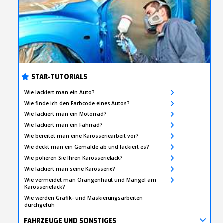
STAR-TUTORIALS
Wie lackiert man ein Auto?
Wie finde ich den Farbcode eines Autos?
Wie lackiert man ein Motorrad?
Wie lackiert man ein Fahrrad?
Wie bereitet man eine Karosseriearbeit vor?
Wie deckt man ein Gemälde ab und lackiert es?
Wie polieren Sie Ihren Karosserielack?
Wie lackiert man seine Karosserie?
Wie vermeidet man Orangenhaut und Mängel am
Karosserielack?
Wie werden Grafik- und Maskierungsarbeiten
durchgefüh
FAHRZEUGE UND SONSTIGES