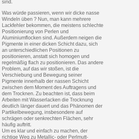
sind.
Was würde passieren, wenn wir dicke nasse
Windeln üben ? Nun, man kann mehrere
Lackfehler bekommen, die meistens schlechte
Positionierung von Perlen und
Aluminiumflocken sind. Außerdem neigen die
Pigmente in einer dicken Schicht dazu, sich
an unterschiedlichen Positionen zu
positionieren, anstatt sich homogen und
regelmäßig flach zu positionieren. Das andere
Problem, auf das wir stoßen, ist die
Verschiebung und Bewegung seiner
Pigmente innerhalb der nassen Schicht
zwischen dem Moment des Auftragens und
dem Trocknen. Zu beachten ist, dass beim
Arbeiten mit Wasserlacken die Trocknung
deutlich länger dauert und das Phänomen der
Partikelbewegung, insbesondere auf
schrägen oder senkrechten Flächen, sehr
häufig auftritt.
Um es klar und einfach zu machen, der
richtige Weg zu Metallic- oder Perlmutt-