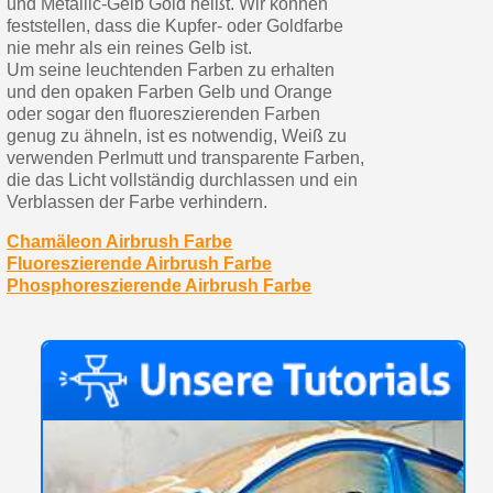
und Metallic-Gelb Gold heißt. Wir können
feststellen, dass die Kupfer- oder Goldfarbe
nie mehr als ein reines Gelb ist.
Um seine leuchtenden Farben zu erhalten
und den opaken Farben Gelb und Orange
oder sogar den fluoreszierenden Farben
genug zu ähneln, ist es notwendig, Weiß zu
verwenden Perlmutt und transparente Farben,
die das Licht vollständig durchlassen und ein
Verblassen der Farbe verhindern.
Chamäleon Airbrush Farbe
Fluoreszierende Airbrush Farbe
Phosphoreszierende Airbrush Farbe