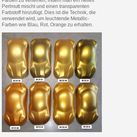
Farben zu verleihen, indem man ein helles
Perlmutt mischt und einen transparenten
Farbstoff hinzufügt. Dies ist die Technik, die
verwendet wird, um leuchtende Metallic-
Farben wie Blau, Rot, Orange zu erhalten.