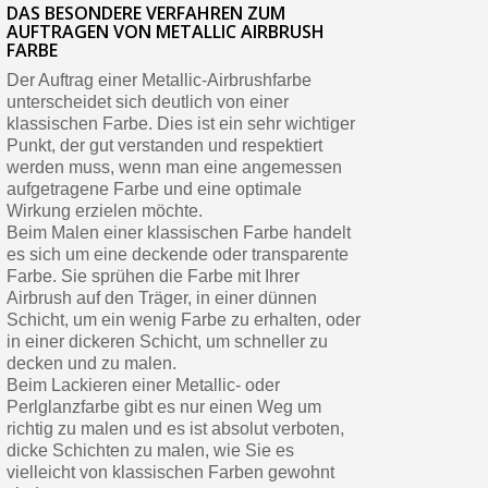
DAS BESONDERE VERFAHREN ZUM
AUFTRAGEN VON METALLIC AIRBRUSH
FARBE
Der Auftrag einer Metallic-Airbrushfarbe
unterscheidet sich deutlich von einer
klassischen Farbe. Dies ist ein sehr wichtiger
Punkt, der gut verstanden und respektiert
werden muss, wenn man eine angemessen
aufgetragene Farbe und eine optimale
Wirkung erzielen möchte.
Beim Malen einer klassischen Farbe handelt
es sich um eine deckende oder transparente
Farbe. Sie sprühen die Farbe mit Ihrer
Airbrush auf den Träger, in einer dünnen
Schicht, um ein wenig Farbe zu erhalten, oder
in einer dickeren Schicht, um schneller zu
decken und zu malen.
Beim Lackieren einer Metallic- oder
Perlglanzfarbe gibt es nur einen Weg um
richtig zu malen und es ist absolut verboten,
dicke Schichten zu malen, wie Sie es
vielleicht von klassischen Farben gewohnt