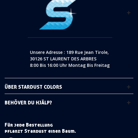
Unsere Adresse : 189 Rue Jean Tirole,
30126 ST LAURENT DES ARBRES
8:00 Bis 16:00 Uhr Montag Bis Freitag
ÜBER STARDUST COLORS
BEHÖVER DU HJÄLP?
Für jede Bestellung
pflanzt Stardust einen Baum.