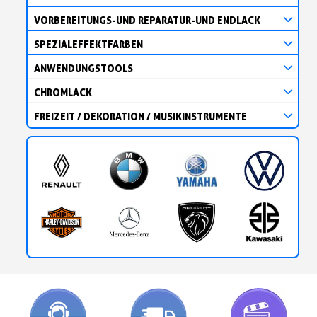
VORBEREITUNGS-UND REPARATUR-UND ENDLACK
SPEZIALEFFEKTFARBEN
ANWENDUNGSTOOLS
CHROMLACK
FREIZEIT / DEKORATION / MUSIKINSTRUMENTE