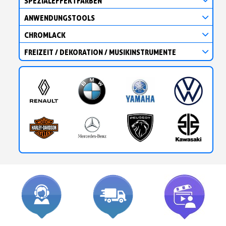
SPEZIALEFFEKTFARBEN
ANWENDUNGSTOOLS
CHROMLACK
FREIZEIT / DEKORATION / MUSIKINSTRUMENTE