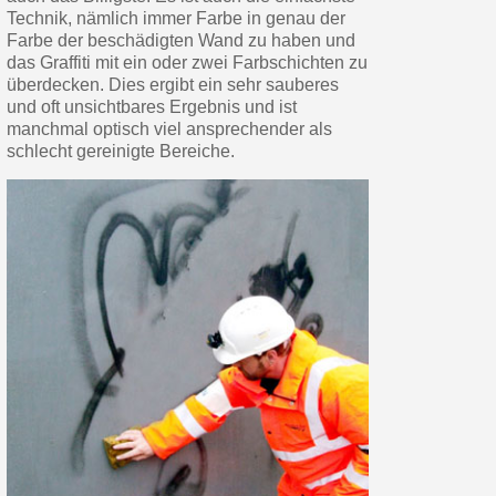
Technik, nämlich immer Farbe in genau der
Farbe der beschädigten Wand zu haben und
das Graffiti mit ein oder zwei Farbschichten zu
überdecken. Dies ergibt ein sehr sauberes
und oft unsichtbares Ergebnis und ist
manchmal optisch viel ansprechender als
schlecht gereinigte Bereiche.