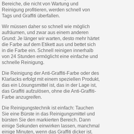
Bereiche, die nicht von Wartung und
Reinigung profitieren, werden schnell von
Tags und Graffiti überfallen.
Wir müssen daher so schnell wie möglich
aufräumen, und zwar aus einem anderen
Grund: Je länger wir warten, desto mehr härtet
die Farbe auf dem Etikett aus und bettet sich
in die Farbe ein. Schnell reinigen innerhalb
von 24 Stunden ermöglicht eine einfache und
schnelle Reinigung.
Die Reinigung der Anti-Graffiti-Farbe oder des
Klarlacks erfolgt mit einem speziellen Produkt,
das ein Lösungsmittel ist, das in der Lage ist,
das Graffiti aufzulösen, ohne die Anti-Graffiti-
Farbe anzugreifen.
Die Reinigungstechnik ist einfach: Tauchen
Sie eine Bürste in das Reinigungsmittel und
bürsten Sie den markierten Bereich. Dann
einige Sekunden einwirken lassen, manchmal
einige Minuten, wenn das Graffiti dicker ist.