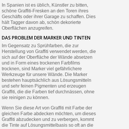
In Spanien ist es üblich, Künstler zu bitten,
schöne Graffiti-Fresken an den Toren ihres
Geschäfts oder ihrer Garage zu schaffen. Dies
hält Tagger davon ab, schön dekorierte
Oberflächen anzugreifen.
DAS PROBLEM DER MARKER UND TINTEN
Im Gegensatz zu Sprühfarben, die zur
Herstellung von Graffiti verwendet werden, die
sich auf der Oberfläche der Wände absetzen
und in Form eines trockenen Farbfilms
trocknen, sind Marker viel gefährlichere
Werkzeuge für unsere Wände. Die Marker
bestehen hauptsächlich aus Lösungsmitteln
und sehr feinen Pigmenten und erzeugen
Graffiti, die die Farben tief durchnässen, ohne
sie reinigen zu können.
Wenn Sie diese Art von Graffiti mit Farbe der
gleichen Farbe abdecken möchten, um dieses
Graffiti abzudecken und zu verbergen, kommt
die Tinte auf Lösungsmittelbasis so oft an die