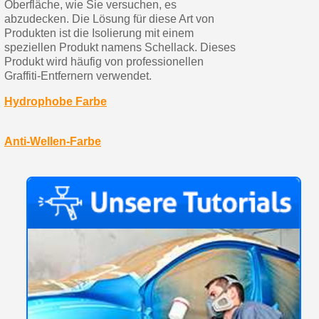
Oberfläche, wie Sie versuchen, es
abzudecken. Die Lösung für diese Art von
Produkten ist die Isolierung mit einem
speziellen Produkt namens Schellack. Dieses
Produkt wird häufig von professionellen
Graffiti-Entfernern verwendet.
Hydrophobe Farbe
Anti-Wellen-Farbe