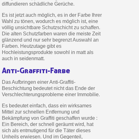
diffundieren schädliche Gerüche.
Es ist jetzt auch möglich, es in der Farbe Ihrer
Wahl zu tönen, wodurch es möglich ist, eine
völlig unsichtbare Schutzschicht zu schaffen.
Die alten Schutzfarben waren die meiste Zeit
glänzend und nur sehr begrenzt Auswahl an
Farben. Heutzutage gibt es
Hochleistungsprodukte sowohl in matt als
auch in seidenmatt.
Anti-Graffiti-Farbe
Das Aufbringen einer Anti-Graffiti-
Beschichtung bedeutet nicht das Ende der
Verschlechterungsprobleme einer Immobilie.
Es bedeutet einfach, dass ein wirksames
Mittel zur schnellen Entfernung und
Bekämpfung von Graffiti geschaffen wurde :
Ein Bereich, der schnell geräumt wird, hat
sich als entmutigend für die Täter dieses
Unheils erwiesen. Und im Gegenteil,