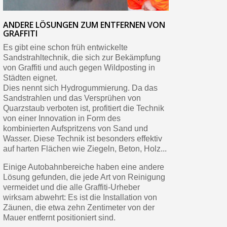
ANDERE LÖSUNGEN ZUM ENTFERNEN VON
GRAFFITI
Es gibt eine schon früh entwickelte
Sandstrahltechnik, die sich zur Bekämpfung
von Graffiti und auch gegen Wildposting in
Städten eignet.
Dies nennt sich Hydrogummierung. Da das
Sandstrahlen und das Versprühen von
Quarzstaub verboten ist, profitiert die Technik
von einer Innovation in Form des
kombinierten Aufspritzens von Sand und
Wasser. Diese Technik ist besonders effektiv
auf harten Flächen wie Ziegeln, Beton, Holz...
Einige Autobahnbereiche haben eine andere
Lösung gefunden, die jede Art von Reinigung
vermeidet und die alle Graffiti-Urheber
wirksam abwehrt: Es ist die Installation von
Zäunen, die etwa zehn Zentimeter von der
Mauer entfernt positioniert sind.