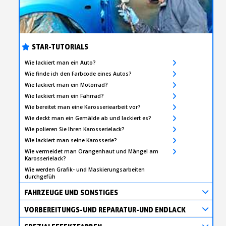
STAR-TUTORIALS
Wie lackiert man ein Auto?
Wie finde ich den Farbcode eines Autos?
Wie lackiert man ein Motorrad?
Wie lackiert man ein Fahrrad?
Wie bereitet man eine Karosseriearbeit vor?
Wie deckt man ein Gemälde ab und lackiert es?
Wie polieren Sie Ihren Karosserielack?
Wie lackiert man seine Karosserie?
Wie vermeidet man Orangenhaut und Mängel am
Karosserielack?
Wie werden Grafik- und Maskierungsarbeiten
durchgefüh
FAHRZEUGE UND SONSTIGES
VORBEREITUNGS-UND REPARATUR-UND ENDLACK