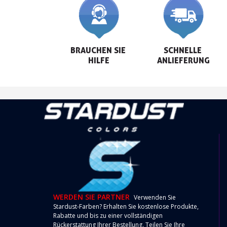
BRAUCHEN SIE 
SCHNELLE 
HILFE
ANLIEFERUNG
WERDEN SIE PARTNER
Verwenden Sie
Stardust-Farben? Erhalten Sie kostenlose Produkte,
Rabatte und bis zu einer vollständigen
Rückerstattung Ihrer Bestellung. Teilen Sie Ihre