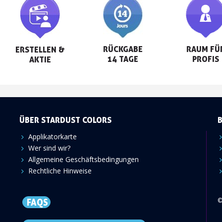
RÜCKGABE

RAUM FÜR
ERSTELLEN &

14 TAGE
PROFIS
AKTIE
ÜBER STARDUST COLORS
Applikatorkarte
Wer sind wir?
Allgemeine Geschäftsbedingungen
Rechtliche Hinweise
©
FAQS