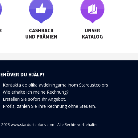


CASHBACK

UNSER

UND PRÄMIEN
KATALOG
BEHÖVER DU HJÄLP?
Kontakta de olika avdelningarna inom Stardustcolors
Wie erhalte ich meine Rechnung?
Erstellen Sie sofort Ihr Angebot.
Profis, zahlen Sie Ihre Rechnung ohne Steuern.
 2023 www.stardustcolors.com - Alle Rechte vorbehalten