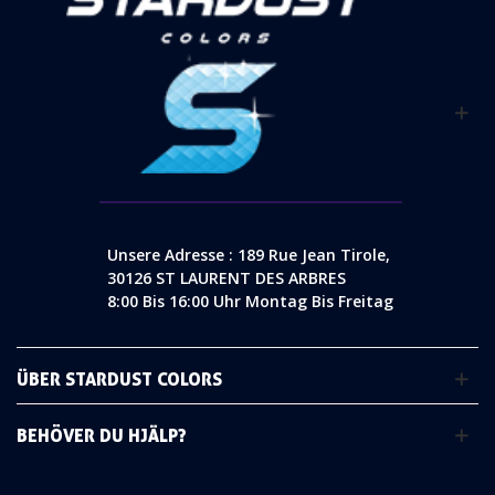
Unsere Adresse : 189 Rue Jean Tirole,
30126 ST LAURENT DES ARBRES
8:00 Bis 16:00 Uhr Montag Bis Freitag
ÜBER STARDUST COLORS
BEHÖVER DU HJÄLP?