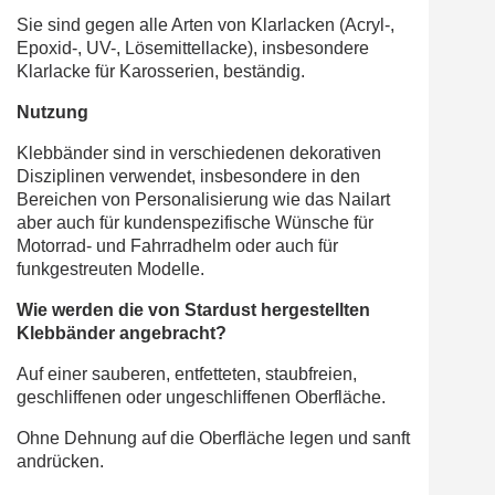
Sie sind gegen alle Arten von Klarlacken (Acryl-,
Epoxid-, UV-, Lösemittellacke), insbesondere
Klarlacke für Karosserien, beständig.
Nutzung
Klebbänder sind in verschiedenen dekorativen
Disziplinen verwendet, insbesondere in den
Bereichen von Personalisierung wie das Nailart
aber auch für kundenspezifische Wünsche für
Motorrad- und Fahrradhelm oder auch für
funkgestreuten Modelle.
Wie werden die von Stardust hergestellten
Klebbänder angebracht?
Auf einer sauberen, entfetteten, staubfreien,
geschliffenen oder ungeschliffenen Oberfläche.
Ohne Dehnung auf die Oberfläche legen und sanft
andrücken.