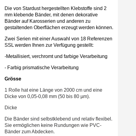
Die von Stardust hergestellten Klebstoffe sind 2
mm klebende Bänder, mit denen dekorative
Bänder auf Karosserien und anderen zu
gestaltenden Oberflächen erzeugt werden können.
Zwei Serien mit einer Auswahl von 18 Referenzen
SSL werden Ihnen zur Verfügung gestellt:
-Metallisiert, verchromt und farbige Verarbeitung
- Farbig prismatische Verarbeitung
Grösse
1 Rolle hat eine Länge von 2000 cm und eine
Dicke von 0,05-0,08 mm (50 bis 80 µm).
Dicke
Die Bänder sind selbstklebend und relativ flexibel.
Sie ermöglichen keine Rundungen wie PVC-
Bänder zum Abdecken.