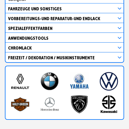
FAHRZEUGE UND SONSTIGES
VORBEREITUNGS-UND REPARATUR-UND ENDLACK
SPEZIALEFFEKTFARBEN
ANWENDUNGSTOOLS
CHROMLACK
FREIZEIT / DEKORATION / MUSIKINSTRUMENTE