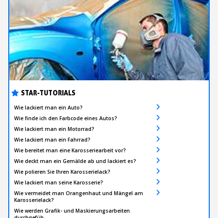
STAR-TUTORIALS
Wie lackiert man ein Auto?
Wie finde ich den Farbcode eines Autos?
Wie lackiert man ein Motorrad?
Wie lackiert man ein Fahrrad?
Wie bereitet man eine Karosseriearbeit vor?
Wie deckt man ein Gemälde ab und lackiert es?
Wie polieren Sie Ihren Karosserielack?
Wie lackiert man seine Karosserie?
Wie vermeidet man Orangenhaut und Mängel am
Karosserielack?
Wie werden Grafik- und Maskierungsarbeiten
durchgefüh