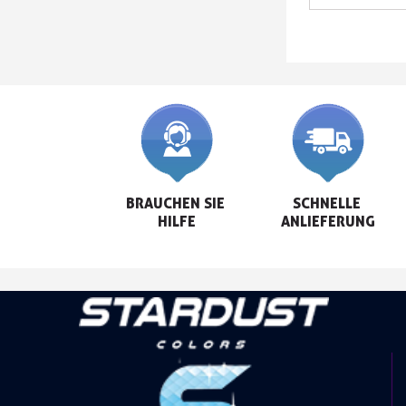
KAROSSERIEN
BRAUCHEN SIE 
SCHNELLE 
HILFE
ANLIEFERUNG