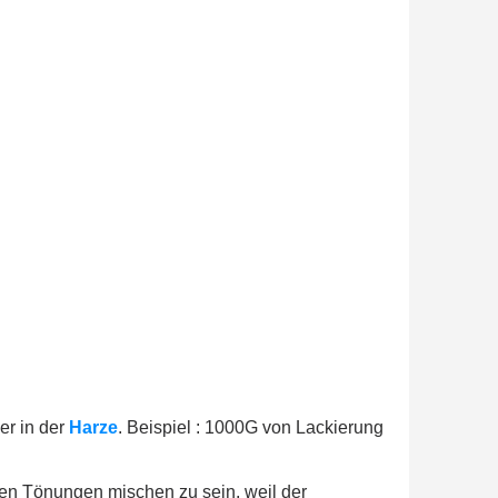
er in der
Harze
. Beispiel : 1000G von Lackierung
ten Tönungen mischen zu sein, weil der