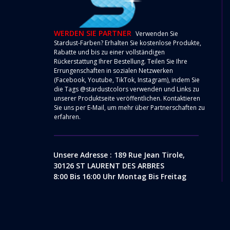
WERDEN SIE PARTNER
Verwenden Sie
Stardust-Farben? Erhalten Sie kostenlose Produkte,
Rabatte und bis zu einer vollständigen
Rückerstattung Ihrer Bestellung. Teilen Sie Ihre
Errungenschaften in sozialen Netzwerken
(Facebook, Youtube, TikTok, Instagram), indem Sie
die Tags @stardustcolors verwenden und Links zu
unserer Produktseite veröffentlichen. Kontaktieren
Sie uns per
E-Mail
, um mehr über Partnerschaften zu
erfahren.
Unsere Adresse : 189 Rue Jean Tirole,
30126 ST LAURENT DES ARBRES
8:00 Bis 16:00 Uhr Montag Bis Freitag