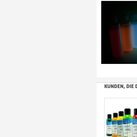
KUNDEN, DIE 