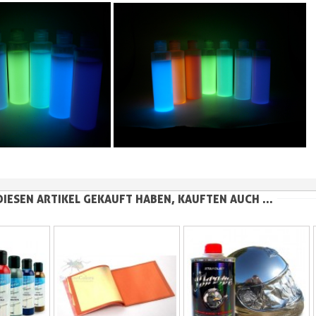
DIESEN ARTIKEL GEKAUFT HABEN, KAUFTEN AUCH ...