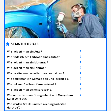
STAR-TUTORIALS
Wie lackiert man ein Auto?
Wie finde ich den Farbcode eines Autos?
Wie lackiert man ein Motorrad?
Wie lackiert man ein Fahrrad?
Wie bereitet man eine Karosseriearbeit vor?
Wie deckt man ein Gemälde ab und lackiert es?
Wie polieren Sie Ihren Karosserielack?
Wie lackiert man seine Karosserie?
Wie vermeidet man Orangenhaut und Mängel am
Karosserielack?
Wie werden Grafik- und Maskierungsarbeiten
durchgefüh