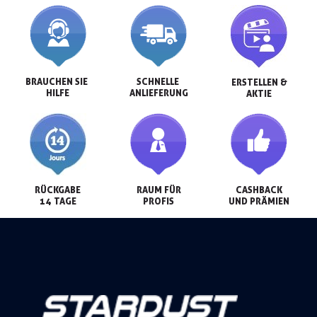
BRAUCHEN SIE 
SCHNELLE 
ERSTELLEN &

HILFE
ANLIEFERUNG
AKTIE
RÜCKGABE

RAUM FÜR

CASHBACK

14 TAGE
PROFIS
UND PRÄMIEN