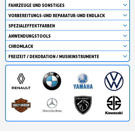
FAHRZEUGE UND SONSTIGES
VORBEREITUNGS-UND REPARATUR-UND ENDLACK
SPEZIALEFFEKTFARBEN
ANWENDUNGSTOOLS
CHROMLACK
FREIZEIT / DEKORATION / MUSIKINSTRUMENTE