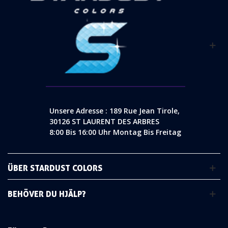
Unsere Adresse : 189 Rue Jean Tirole,
30126 ST LAURENT DES ARBRES
8:00 Bis 16:00 Uhr Montag Bis Freitag
ÜBER STARDUST COLORS
BEHÖVER DU HJÄLP?