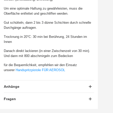
Um eine optimale Haftung zu gewährleisten, muss die
Oberfläche entfettet und geschliffen werden.
Gut schütteln, dann 2 bis 3 dünne Schichten durch schnelle
Durchgänge auftragen.
Trocknung in 20°C: 30 min bei Berührung, 24 Stunden im
Innen
Danach direkt lackieren (in einer Zwischenzeit von 30 min).
Und dann mit 800 abschmirgeln zum Bedecken
für die Bequemlichkeit, empfehlen wir den Einsatz
unserer
Handspritzpistole FÜR AEROSOL
Anhänge
Fragen