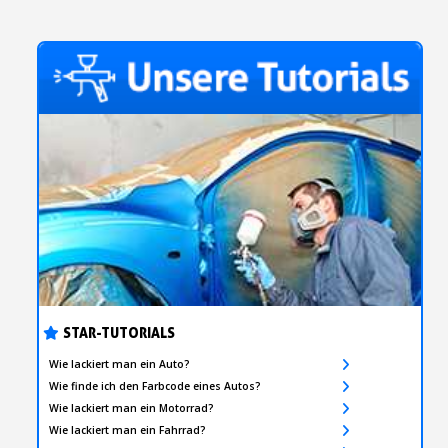
STAR-TUTORIALS
Wie lackiert man ein Auto?
Wie finde ich den Farbcode eines Autos?
Wie lackiert man ein Motorrad?
Wie lackiert man ein Fahrrad?