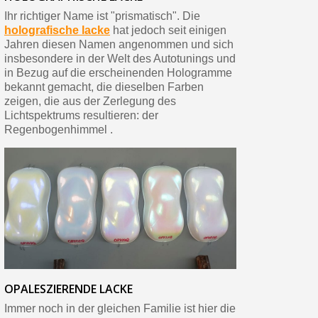
Ihr richtiger Name ist "prismatisch". Die
holografische lacke
hat jedoch seit einigen
Jahren diesen Namen angenommen und sich
insbesondere in der Welt des Autotunings und
in Bezug auf die erscheinenden Hologramme
bekannt gemacht, die dieselben Farben
zeigen, die aus der Zerlegung des
Lichtspektrums resultieren: der
Regenbogenhimmel .
OPALESZIERENDE LACKE
Immer noch in der gleichen Familie ist hier die