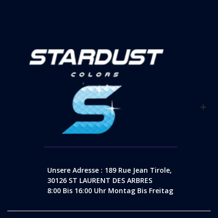
Unsere Adresse : 189 Rue Jean Tirole,
30126 ST LAURENT DES ARBRES
8:00 Bis 16:00 Uhr Montag Bis Freitag