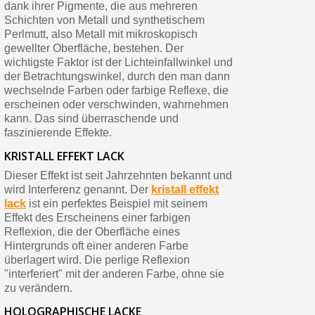
dank ihrer Pigmente, die aus mehreren
Schichten von Metall und synthetischem
Perlmutt, also Metall mit mikroskopisch
gewellter Oberfläche, bestehen. Der
wichtigste Faktor ist der Lichteinfallwinkel und
der Betrachtungswinkel, durch den man dann
wechselnde Farben oder farbige Reflexe, die
erscheinen oder verschwinden, wahrnehmen
kann. Das sind überraschende und
faszinierende Effekte.
KRISTALL EFFEKT LACK
Dieser Effekt ist seit Jahrzehnten bekannt und
wird Interferenz genannt. Der
kristall effekt
lack
ist ein perfektes Beispiel mit seinem
Effekt des Erscheinens einer farbigen
Reflexion, die der Oberfläche eines
Hintergrunds oft einer anderen Farbe
überlagert wird. Die perlige Reflexion
"interferiert" mit der anderen Farbe, ohne sie
zu verändern.
HOLOGRAPHISCHE LACKE