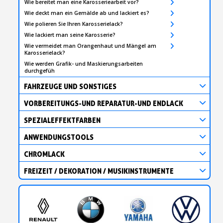
Wie bereitet man eine Karosseriearbeit vor?
Wie deckt man ein Gemälde ab und lackiert es?
Wie polieren Sie Ihren Karosserielack?
Wie lackiert man seine Karosserie?
Wie vermeidet man Orangenhaut und Mängel am
Karosserielack?
Wie werden Grafik- und Maskierungsarbeiten
durchgefüh
FAHRZEUGE UND SONSTIGES
VORBEREITUNGS-UND REPARATUR-UND ENDLACK
SPEZIALEFFEKTFARBEN
ANWENDUNGSTOOLS
CHROMLACK
FREIZEIT / DEKORATION / MUSIKINSTRUMENTE