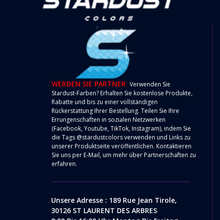
WERDEN SIE PARTNER
Verwenden Sie
Stardust-Farben? Erhalten Sie kostenlose Produkte,
Rabatte und bis zu einer vollständigen
Rückerstattung Ihrer Bestellung. Teilen Sie Ihre
Errungenschaften in sozialen Netzwerken
(Facebook, Youtube, TikTok, Instagram), indem Sie
die Tags @stardustcolors verwenden und Links zu
unserer Produktseite veröffentlichen. Kontaktieren
Sie uns per
E-Mail
, um mehr über Partnerschaften zu
erfahren.
Unsere Adresse : 189 Rue Jean Tirole,
30126 ST LAURENT DES ARBRES