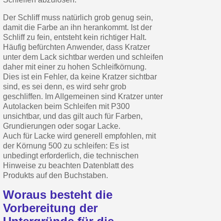
Der Schliff muss natürlich grob genug sein,
damit die Farbe an ihn herankommt. Ist der
Schliff zu fein, entsteht kein richtiger Halt.
Häufig befürchten Anwender, dass Kratzer
unter dem Lack sichtbar werden und schleifen
daher mit einer zu hohen Schleifkörnung.
Dies ist ein Fehler, da keine Kratzer sichtbar
sind, es sei denn, es wird sehr grob
geschliffen. Im Allgemeinen sind Kratzer unter
Autolacken beim Schleifen mit P300
unsichtbar, und das gilt auch für Farben,
Grundierungen oder sogar Lacke.
Auch für Lacke wird generell empfohlen, mit
der Körnung 500 zu schleifen: Es ist
unbedingt erforderlich, die technischen
Hinweise zu beachten Datenblatt des
Produkts auf den Buchstaben.
Woraus besteht die
Vorbereitung der