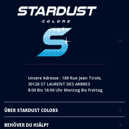
Unsere Adresse : 189 Rue Jean Tirole,
30126 ST LAURENT DES ARBRES
8:00 Bis 16:00 Uhr Montag Bis Freitag
ÜBER STARDUST COLORS
BEHÖVER DU HJÄLP?