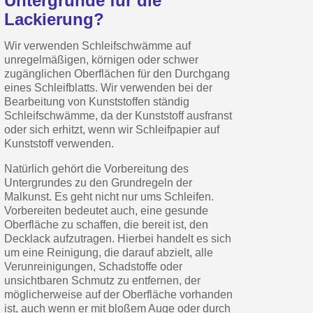
Untergründe für die
Lackierung?
Wir verwenden Schleifschwämme auf
unregelmäßigen, körnigen oder schwer
zugänglichen Oberflächen für den Durchgang
eines Schleifblatts. Wir verwenden bei der
Bearbeitung von Kunststoffen ständig
Schleifschwämme, da der Kunststoff ausfranst
oder sich erhitzt, wenn wir Schleifpapier auf
Kunststoff verwenden.
Natürlich gehört die Vorbereitung des
Untergrundes zu den Grundregeln der
Malkunst. Es geht nicht nur ums Schleifen.
Vorbereiten bedeutet auch, eine gesunde
Oberfläche zu schaffen, die bereit ist, den
Decklack aufzutragen. Hierbei handelt es sich
um eine Reinigung, die darauf abzielt, alle
Verunreinigungen, Schadstoffe oder
unsichtbaren Schmutz zu entfernen, der
möglicherweise auf der Oberfläche vorhanden
ist, auch wenn er mit bloßem Auge oder durch