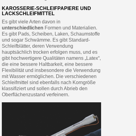
KAROSSERIE-SCHLEIFPAPIERE UND
LACKSCHLEIFMITTEL
Es gibt viele Arten davon in
unterschiedlichen
Formen und Materialien.
Es gibt Pads, Scheiben, Laken, Schaumstoffe
und sogar Schwämme. Es gibt Standard-
Schleifblätter, deren Verwendung
hauptsächlich trocken erfolgen muss, und es
gibt hochwertigere Qualitäten namens „Latex“,
die eine bessere Haltbarkeit, eine bessere
Flexibilität und insbesondere die Verwendung
mit Wasser ermöglichen. Die verschiedenen
Schleifmittel sind ebenfalls nach Korngröße
klassifiziert und sollen durch Abrieb den
Oberflächenzustand verfeinern.