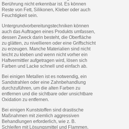
Berührung nicht erkennbar ist. Es können
Reste von Fett, Silikonen, Kleber oder auch
Feuchtigkeit sein.
Untergrundvorbereitungstechniken können
auch das Auftragen eines Produkts umfassen,
dessen Zweck darin besteht, die Oberfläche
zu glätten, zu nivellieren oder eine Griffschicht
zu erzeugen. Manche Materialien sind nicht
leicht zu kleben und wenn nicht vorher ein
Haftvermittler aufgetragen wird, lösen sich
Farben und Lacke schnell und einfach ab.
Bei einigen Metallen ist es notwendig, ein
Sandstrahlen oder eine Zahnbehandlung
durchzuführen, um die alten Farben zu
entfernen und die sichtbare oder unsichtbare
Oxidation zu entfernen.
Bei einigen Kunststoffen sind drastische
Maßnahmen mit ziemlich aggressiven
Behandlungen erforderlich, wie z. B.
Schleifen mit Lösungsmittel und Flammen.