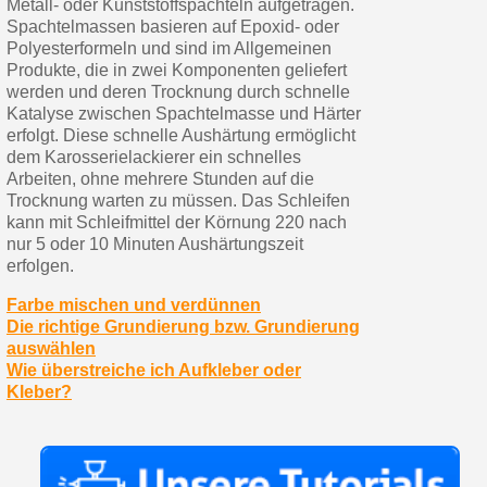
Metall- oder Kunststoffspachteln aufgetragen.
Spachtelmassen basieren auf Epoxid- oder
Polyesterformeln und sind im Allgemeinen
Produkte, die in zwei Komponenten geliefert
werden und deren Trocknung durch schnelle
Katalyse zwischen Spachtelmasse und Härter
erfolgt. Diese schnelle Aushärtung ermöglicht
dem Karosserielackierer ein schnelles
Arbeiten, ohne mehrere Stunden auf die
Trocknung warten zu müssen. Das Schleifen
kann mit Schleifmittel der Körnung 220 nach
nur 5 oder 10 Minuten Aushärtungszeit
erfolgen.
Farbe mischen und verdünnen
Die richtige Grundierung bzw. Grundierung
auswählen
Wie überstreiche ich Aufkleber oder
Kleber?