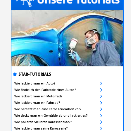
STAR-TUTORIALS
Wie lackiert man ein Auto?
Wie finde ich den Farbcode eines Autos?
Wie lackiert man ein Motorrad?
Wie lackiert man ein Fahrrad?
Wie bereitet man eine Karosseriearbeit vor?
Wie deckt man ein Gemälde ab und lackiert es?
Wie polieren Sie Ihren Karosserielack?
Wie lackiert man seine Karosserie?