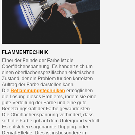
FLAMMENTECHNIK
Einer der Feinde der Farbe ist die
Oberflächenspannung. Es handelt sich um
einen oberflächenspezifischen elektrischen
Zustand, der ein Problem für den korrekten
Auftrag der Farbe darstellen kann.
Die
Beflammungstechniken
ermöglichen
die Lösung dieses Problems, indem sie eine
gute Verteilung der Farbe und eine gute
Benetzungskraft der Farbe gewährleisten.
Die Oberflächenspannung verhindert, dass
sich die Farbe gut auf dem Untergrund verteilt.
Es entstehen sogenannte Dripping- oder
Denial-Effekte. Dies ist insbesondere im