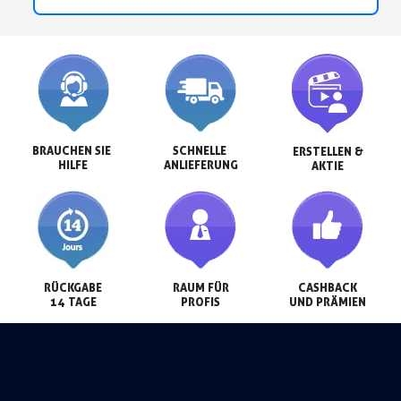
BRAUCHEN SIE 
SCHNELLE 
ERSTELLEN &

HILFE
ANLIEFERUNG
AKTIE
RÜCKGABE

RAUM FÜR

CASHBACK

14 TAGE
PROFIS
UND PRÄMIEN