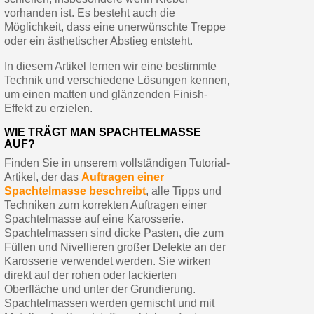
vorhanden ist. Es besteht auch die
Möglichkeit, dass eine unerwünschte Treppe
oder ein ästhetischer Abstieg entsteht.
In diesem Artikel lernen wir eine bestimmte
Technik und verschiedene Lösungen kennen,
um einen matten und glänzenden Finish-
Effekt zu erzielen.
WIE TRÄGT MAN SPACHTELMASSE
AUF?
Finden Sie in unserem vollständigen Tutorial-
Artikel, der das
Auftragen einer
Spachtelmasse beschreibt
, alle Tipps und
Techniken zum korrekten Auftragen einer
Spachtelmasse auf eine Karosserie.
Spachtelmassen sind dicke Pasten, die zum
Füllen und Nivellieren großer Defekte an der
Karosserie verwendet werden. Sie wirken
direkt auf der rohen oder lackierten
Oberfläche und unter der Grundierung.
Spachtelmassen werden gemischt und mit