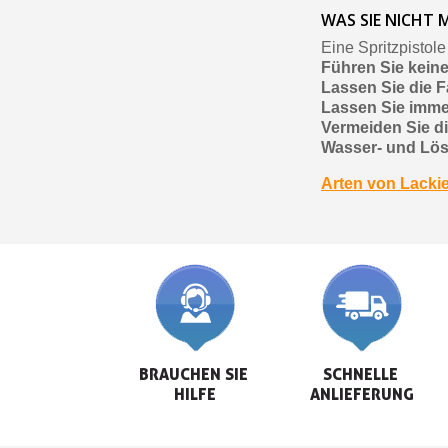
WAS SIE NICHT 
Eine Spritzpistole
Führen Sie kein
Lassen Sie die F
Lassen Sie imme
Vermeiden Sie di
Wasser- und Lös
Arten von Lackie
BRAUCHEN SIE 
SCHNELLE 
HILFE
ANLIEFERUNG