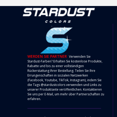
WERDEN SIE PARTNER
Verwenden Sie
Stardust-Farben? Erhalten Sie kostenlose Produkte,
Rabatte und bis zu einer vollständigen
Rückerstattung Ihrer Bestellung. Teilen Sie Ihre
Errungenschaften in sozialen Netzwerken
(Facebook, Youtube, TikTok, Instagram), indem Sie
die Tags @stardustcolors verwenden und Links zu
unserer Produktseite veröffentlichen. Kontaktieren
Sie uns per
E-Mail
, um mehr über Partnerschaften zu
erfahren.