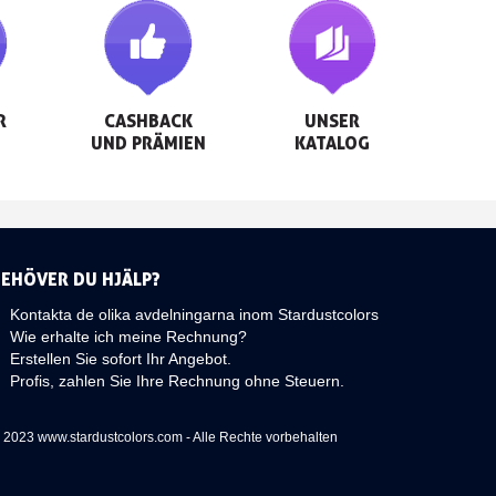


CASHBACK

UNSER

UND PRÄMIEN
KATALOG
BEHÖVER DU HJÄLP?
Kontakta de olika avdelningarna inom Stardustcolors
Wie erhalte ich meine Rechnung?
Erstellen Sie sofort Ihr Angebot.
Profis, zahlen Sie Ihre Rechnung ohne Steuern.
 2023 www.stardustcolors.com - Alle Rechte vorbehalten