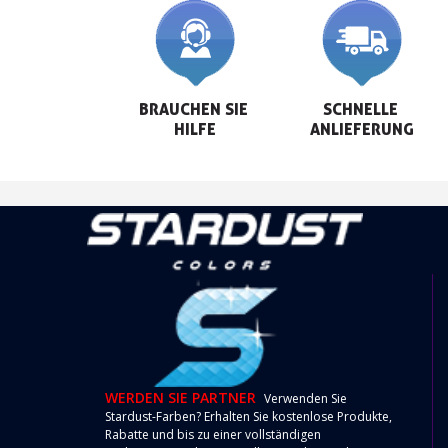
BRAUCHEN SIE 
SCHNELLE 
HILFE
ANLIEFERUNG
WERDEN SIE PARTNER
Verwenden Sie
Stardust-Farben? Erhalten Sie kostenlose Produkte,
Rabatte und bis zu einer vollständigen