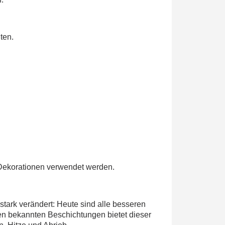
ten.
 Dekorationen verwendet werden.
stark verändert: Heute sind alle besseren
ren bekannten Beschichtungen bietet dieser