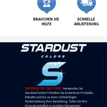
BRAUCHEN SIE 
SCHNELLE 
HILFE
ANLIEFERUNG
WERDEN SIE PARTNER
Verwenden Sie
Stardust-Farben? Erhalten Sie kostenlose Produkte,
Rabatte und bis zu einer vollständigen
Rückerstattung Ihrer Bestellung. Teilen Sie Ihre
Errungenschaften in sozialen Netzwerken