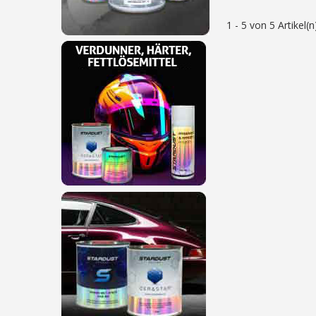
1 - 5 von 5 Artikel(n