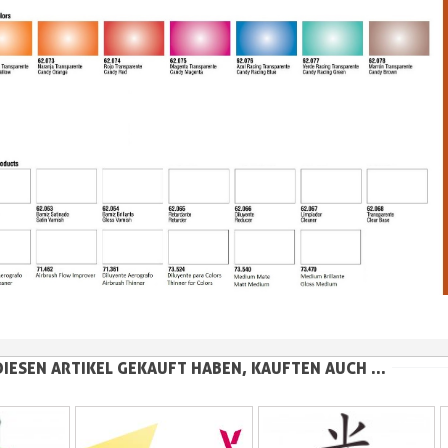
DIESEN ARTIKEL GEKAUFT HABEN, KAUFTEN AUCH ...