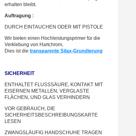
erhalten bleibt.
Auftragung :
DURCH EINTAUCHEN ODER MIT PISTOLE
Wir bieten einen Hochleistungsprimer für die
Verklebung von Hartchrom,
Dies ist die
transparente Silax-Grundierung
SICHERHEIT
ENTHALTET FLUSSSÄURE, KONTAKT MIT
EISERNEN METALLEN, VERGLASTE
FLÄCHEN, UND GLAS VERHINDERN
VOR GEBRAUCH, DIE
SICHERHEITSBESCHREIBUNGSKARTE
LESEN
ZWANGSLÄUFIG HANDSCHUHE TRAGEN