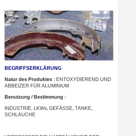
BEGRIFFSERKLÄRUNG
Natur des Produktes :
ENTOXYDIEREND UND
ABBEIZER FÜR ALUMINIUM
Benutzung / Bestimmung :
INDUSTRIE, LKWs, GEFÄSSE, TANKE,
SCHLÄUCHE