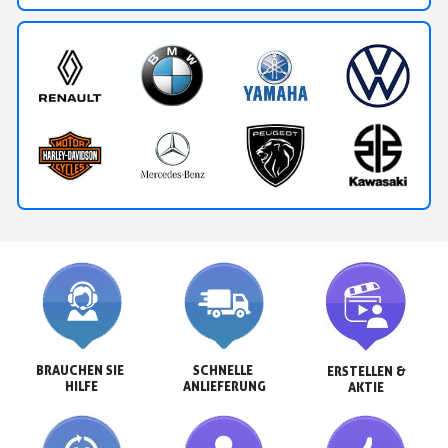
BRAUCHEN SIE 
SCHNELLE 
ERSTELLEN &

HILFE
ANLIEFERUNG
AKTIE