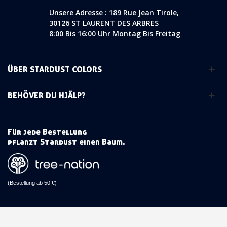
Unsere Adresse : 189 Rue Jean Tirole,
30126 ST LAURENT DES ARBRES
8:00 Bis 16:00 Uhr Montag Bis Freitag
ÜBER STARDUST COLORS
BEHÖVER DU HJÄLP?
Für jede Bestellung
pflanzt Stardust einen Baum.
(Bestellung ab 50 €)