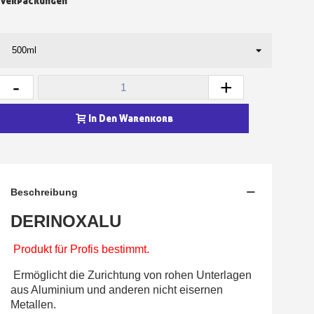
Verpackungen
-
+
In Den Warenkorb
Beschreibung
DERINOXALU
Produkt für Profis bestimmt.
Ermöglicht die Zurichtung von rohen Unterlagen
aus Aluminium und anderen nicht eisernen
Metallen.