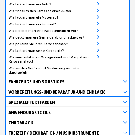
Wie lackiert man ein Auto?
Wie finde ich den Farbcode eines Autos?
Wie lackiert man ein Motorrad?
Wie lackiert man ein Fahrrad?
Wie bereitet man eine Karosseriearbeit vor?
Wie deckt man ein Gemälde ab und lackiert es?
Wie polieren Sie Ihren Karosserielack?
Wie lackiert man seine Karosserie?
Wie vermeidet man Orangenhaut und Mängel am
Karosserielack?
Wie werden Grafik- und Maskierungsarbeiten
durchgefüh
FAHRZEUGE UND SONSTIGES
VORBEREITUNGS-UND REPARATUR-UND ENDLACK
SPEZIALEFFEKTFARBEN
ANWENDUNGSTOOLS
CHROMLACK
FREIZEIT / DEKORATION / MUSIKINSTRUMENTE