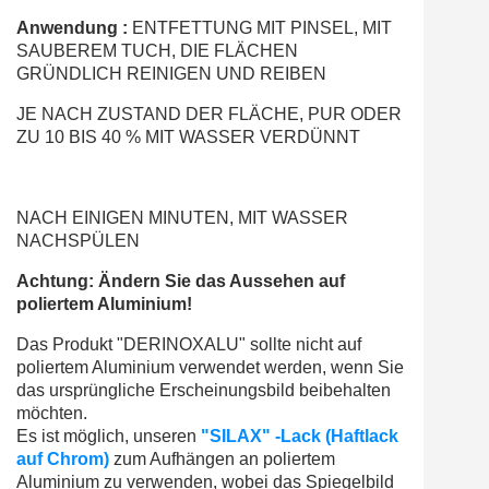
Anwendung :
ENTFETTUNG MIT PINSEL, MIT
SAUBEREM TUCH, DIE FLÄCHEN
GRÜNDLICH REINIGEN UND REIBEN
JE NACH ZUSTAND DER FLÄCHE, PUR ODER
ZU 10 BIS 40 % MIT WASSER VERDÜNNT
NACH EINIGEN MINUTEN, MIT WASSER
NACHSPÜLEN
Achtung: Ändern Sie das Aussehen auf
poliertem Aluminium!
Das Produkt "DERINOXALU" sollte nicht auf
poliertem Aluminium verwendet werden, wenn Sie
das ursprüngliche Erscheinungsbild beibehalten
möchten.
Es ist möglich, unseren
"SILAX" -Lack (Haftlack
auf Chrom)
zum Aufhängen an poliertem
Aluminium zu verwenden, wobei das Spiegelbild