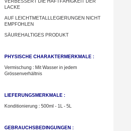
VERBESSERT DIE HAFTFÄHIGKEIT DER
LACKE
AUF LEICHTMETALLLEGIERUNGEN NICHT
EMPFOHLEN
SÄUREHALTIGES PRODUKT
PHYSISCHE CHARAKTERMERKMALE :
Vermischung : Mit Wasser in jedem
Grössenverhältnis
LIEFERUNGSMERKMALE :
Konditionierung :
500ml - 1L - 5L
GEBRAUCHSBEDINGUNGEN :