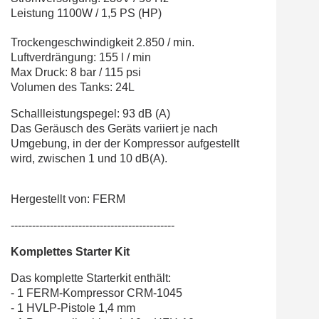
Leistung 1100W / 1,5 PS (HP)
Trockengeschwindigkeit 2.850 / min.
Luftverdrängung: 155 l / min
Max Druck: 8 bar / 115 psi
Volumen des Tanks: 24L
Schallleistungspegel: 93 dB (A)
Das Geräusch des Geräts variiert je nach
Umgebung, in der der Kompressor aufgestellt
wird, zwischen 1 und 10 dB(A).
Hergestellt von: FERM
----------------------------------------------
Komplettes Starter Kit
Das komplette Starterkit enthält:
- 1 FERM-Kompressor CRM-1045
- 1 HVLP-Pistole 1,4 mm