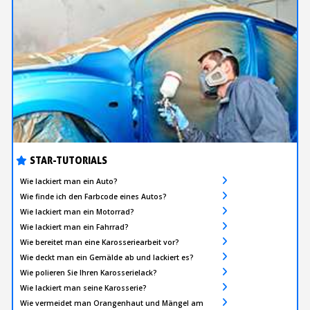
STAR-TUTORIALS
Wie lackiert man ein Auto?
Wie finde ich den Farbcode eines Autos?
Wie lackiert man ein Motorrad?
Wie lackiert man ein Fahrrad?
Wie bereitet man eine Karosseriearbeit vor?
Wie deckt man ein Gemälde ab und lackiert es?
Wie polieren Sie Ihren Karosserielack?
Wie lackiert man seine Karosserie?
Wie vermeidet man Orangenhaut und Mängel am