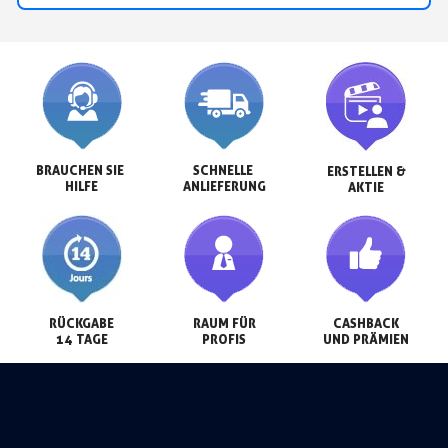
BRAUCHEN SIE 
SCHNELLE 
ERSTELLEN &

HILFE
ANLIEFERUNG
AKTIE
RÜCKGABE

RAUM FÜR

CASHBACK

14 TAGE
PROFIS
UND PRÄMIEN