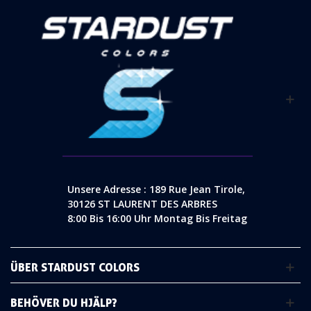
Unsere Adresse : 189 Rue Jean Tirole,
30126 ST LAURENT DES ARBRES
8:00 Bis 16:00 Uhr Montag Bis Freitag
ÜBER STARDUST COLORS
BEHÖVER DU HJÄLP?