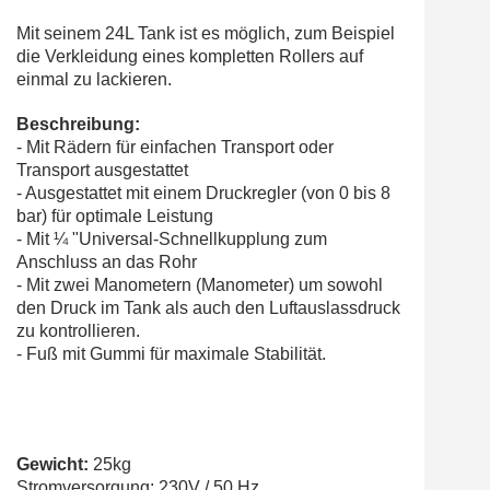
Mit seinem 24L Tank ist es möglich, zum Beispiel
die Verkleidung eines kompletten Rollers auf
einmal zu lackieren.
Beschreibung:
- Mit Rädern für einfachen Transport oder
Transport ausgestattet
- Ausgestattet mit einem Druckregler (von 0 bis 8
bar) für optimale Leistung
- Mit ¼ "Universal-Schnellkupplung zum
Anschluss an das Rohr
- Mit zwei Manometern (Manometer) um sowohl
den Druck im Tank als auch den Luftauslassdruck
zu kontrollieren.
- Fuß mit Gummi für maximale Stabilität.
Gewicht:
25kg
Stromversorgung: 230V / 50 Hz