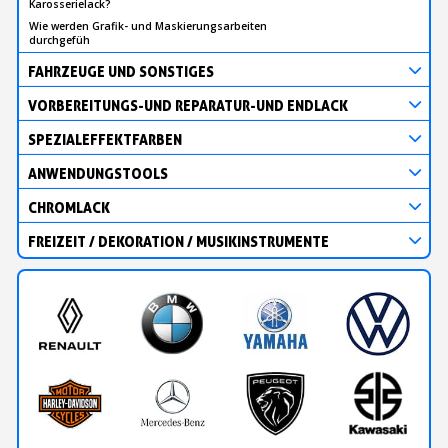
Karosserielack?
Wie werden Grafik- und Maskierungsarbeiten
durchgefüh
FAHRZEUGE UND SONSTIGES
VORBEREITUNGS-UND REPARATUR-UND ENDLACK
SPEZIALEFFEKTFARBEN
ANWENDUNGSTOOLS
CHROMLACK
FREIZEIT / DEKORATION / MUSIKINSTRUMENTE