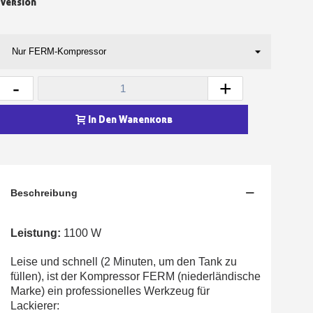
Version
-
+
In Den Warenkorb
Beschreibung
Leistung:
1100 W
Leise und schnell (2 Minuten, um den Tank zu
füllen), ist der Kompressor FERM (niederländische
Marke) ein professionelles Werkzeug für
Lackierer: