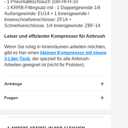
- 1 Pneumatikschlauch 10m HFH-10
- 1 KRRB-Fittingsatz mit - 1 Doppelgewinde 1/4
Außengewinde: EU14 + 1 Innengewinde /
Innenschnellverschlüsse: ZF14 +
Schnellverschlüsse. 1/4 Innengewinde: ZBF-14
Leiser und effizienter Kompressor für Airbrush
Wenn Sie ruhig in Innenräumen arbeiten möchten,
gibt es hier einen
kleinen Kompressor mit einem
3-Liter-Tank
, der speziell für alle Airbrush-
Arbeiten geeignet ist (nicht für Pistolen).
Anhänge
Fragen