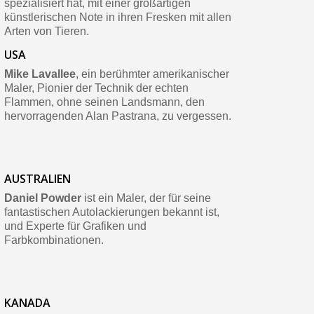
spezialisiert hat, mit einer großartigen
künstlerischen Note in ihren Fresken mit allen
Arten von Tieren.
USA
Mike Lavallee
, ein berühmter amerikanischer
Maler, Pionier der Technik der echten
Flammen, ohne seinen Landsmann, den
hervorragenden Alan Pastrana, zu vergessen.
AUSTRALIEN
Daniel Powder
ist ein Maler, der für seine
fantastischen Autolackierungen bekannt ist,
und Experte für Grafiken und
Farbkombinationen.
KANADA