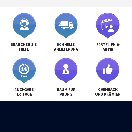
BRAUCHEN SIE 
SCHNELLE 
ERSTELLEN &

HILFE
ANLIEFERUNG
AKTIE
RÜCKGABE

RAUM FÜR

CASHBACK

14 TAGE
PROFIS
UND PRÄMIEN