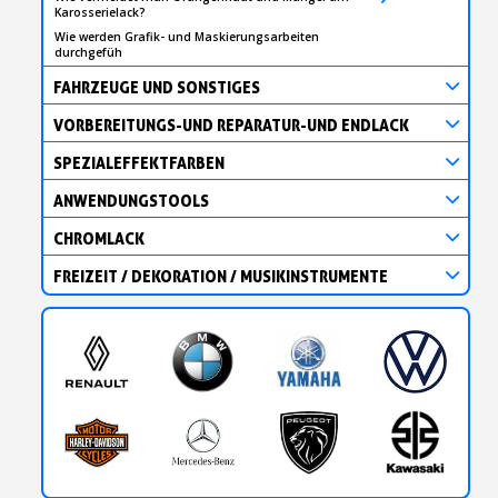
Karosserielack?
Wie werden Grafik- und Maskierungsarbeiten
durchgefüh
FAHRZEUGE UND SONSTIGES
VORBEREITUNGS-UND REPARATUR-UND ENDLACK
SPEZIALEFFEKTFARBEN
ANWENDUNGSTOOLS
CHROMLACK
FREIZEIT / DEKORATION / MUSIKINSTRUMENTE