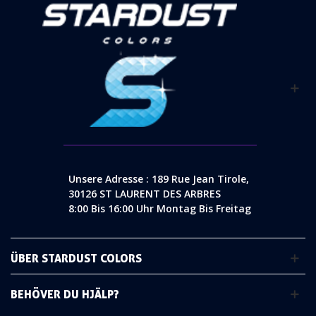
Unsere Adresse : 189 Rue Jean Tirole,
30126 ST LAURENT DES ARBRES
8:00 Bis 16:00 Uhr Montag Bis Freitag
ÜBER STARDUST COLORS
BEHÖVER DU HJÄLP?