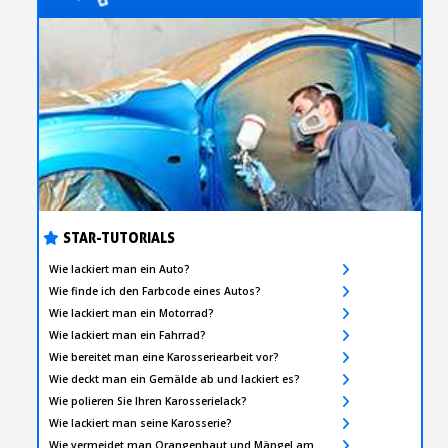
STAR-TUTORIALS
Wie lackiert man ein Auto?
Wie finde ich den Farbcode eines Autos?
Wie lackiert man ein Motorrad?
Wie lackiert man ein Fahrrad?
Wie bereitet man eine Karosseriearbeit vor?
Wie deckt man ein Gemälde ab und lackiert es?
Wie polieren Sie Ihren Karosserielack?
Wie lackiert man seine Karosserie?
Wie vermeidet man Orangenhaut und Mängel am