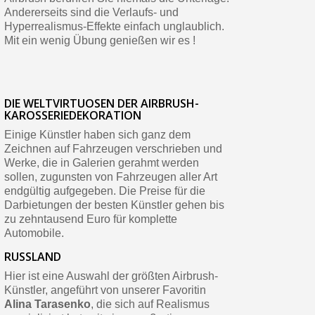
Andererseits sind die Verlaufs- und
Hyperrealismus-Effekte einfach unglaublich.
Mit ein wenig Übung genießen wir es !
DIE WELTVIRTUOSEN DER AIRBRUSH-
KAROSSERIEDEKORATION
Einige Künstler haben sich ganz dem
Zeichnen auf Fahrzeugen verschrieben und
Werke, die in Galerien gerahmt werden
sollen, zugunsten von Fahrzeugen aller Art
endgültig aufgegeben. Die Preise für die
Darbietungen der besten Künstler gehen bis
zu zehntausend Euro für komplette
Automobile.
RUSSLAND
Hier ist eine Auswahl der größten Airbrush-
Künstler, angeführt von unserer Favoritin
Alina Tarasenko
, die sich auf Realismus