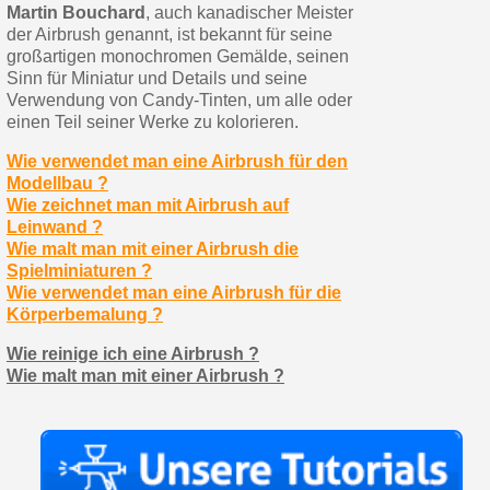
Martin Bouchard
, auch kanadischer Meister
der Airbrush genannt, ist bekannt für seine
großartigen monochromen Gemälde, seinen
Sinn für Miniatur und Details und seine
Verwendung von Candy-Tinten, um alle oder
einen Teil seiner Werke zu kolorieren.
Wie verwendet man eine Airbrush für den
Modellbau ?
Wie zeichnet man mit Airbrush auf
Leinwand ?
Wie malt man mit einer Airbrush die
Spielminiaturen ?
Wie verwendet man eine Airbrush für die
Körperbemalung ?
Wie reinige ich eine Airbrush ?
Wie malt man mit einer Airbrush ?