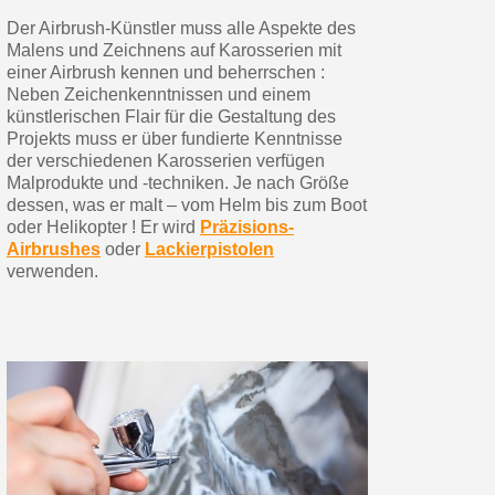
Der Airbrush-Künstler muss alle Aspekte des
Malens und Zeichnens auf Karosserien mit
einer Airbrush kennen und beherrschen :
Neben Zeichenkenntnissen und einem
künstlerischen Flair für die Gestaltung des
Projekts muss er über fundierte Kenntnisse
der verschiedenen Karosserien verfügen
Malprodukte und -techniken. Je nach Größe
dessen, was er malt – vom Helm bis zum Boot
oder Helikopter ! Er wird
Präzisions-
Airbrushes
oder
Lackierpistolen
verwenden.