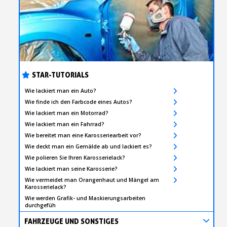
STAR-TUTORIALS
Wie lackiert man ein Auto?
Wie finde ich den Farbcode eines Autos?
Wie lackiert man ein Motorrad?
Wie lackiert man ein Fahrrad?
Wie bereitet man eine Karosseriearbeit vor?
Wie deckt man ein Gemälde ab und lackiert es?
Wie polieren Sie Ihren Karosserielack?
Wie lackiert man seine Karosserie?
Wie vermeidet man Orangenhaut und Mängel am
Karosserielack?
Wie werden Grafik- und Maskierungsarbeiten
durchgefüh
FAHRZEUGE UND SONSTIGES