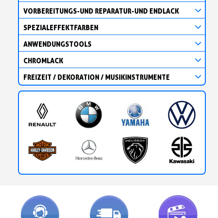
VORBEREITUNGS-UND REPARATUR-UND ENDLACK
SPEZIALEFFEKTFARBEN
ANWENDUNGSTOOLS
CHROMLACK
FREIZEIT / DEKORATION / MUSIKINSTRUMENTE