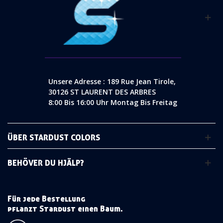
Unsere Adresse : 189 Rue Jean Tirole,
30126 ST LAURENT DES ARBRES
8:00 Bis 16:00 Uhr Montag Bis Freitag
ÜBER STARDUST COLORS
BEHÖVER DU HJÄLP?
Für jede Bestellung
pflanzt Stardust einen Baum.