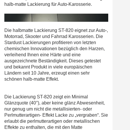
halb-matte Lackierung für Auto-Karosserie.
Die halbmatte Lackierung ST-820 eignet zur Auto-,
Motorrad, Skooter und Fahrrad Karosserien. Die
Stardust Lackierungen profitieren von letzten
chemischen Innovationen bezüglich den Harzen,
verleihend Ihnen eine Härte und eine
ausgezeichnete Beständigkeit. Dieses getestet
und bekannt Produkt in viele europäischen
Ländern seit 10 Jahre, erzeugt einen sehr
schönen halb-matte Effekt.
Die Lackierung ST-820 zeigt ein Minimal
Glänzquote (40°), aber keine glänz Abwesenheit,
nur genug um nicht die metallisierten- oder
Perlmutterartigen- Effekt Lacke zu „vergraben“. Sie
erlaubt die perlmutterartigen oder metallischen
Effekte zu enthalten, die mit den Matte