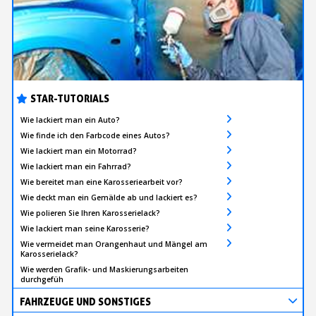
STAR-TUTORIALS
Wie lackiert man ein Auto?
Wie finde ich den Farbcode eines Autos?
Wie lackiert man ein Motorrad?
Wie lackiert man ein Fahrrad?
Wie bereitet man eine Karosseriearbeit vor?
Wie deckt man ein Gemälde ab und lackiert es?
Wie polieren Sie Ihren Karosserielack?
Wie lackiert man seine Karosserie?
Wie vermeidet man Orangenhaut und Mängel am
Karosserielack?
Wie werden Grafik- und Maskierungsarbeiten
durchgefüh
FAHRZEUGE UND SONSTIGES