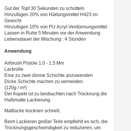
Gut der Topf 30 Sekunden zu schütteln
Hinzufügen 20% von Härtungsmittel
H423
im
Gewicht
Hinzufügen 10% von PU Acryl-Verdünnungsmittel
Lassen in Ruhe 5 Minuten vor der Anwendung
Lebensdauer der Mischung : 4 Stunden
Anwendung
Airbrush Pistole 1.0 - 1.5 Mm
Lackrolle
Eine zu zwei dünne Schichte anzuwenden
Dicke Schichte machen zu vermeiden.
(120g / m²)
Der Aspekt ist zu beobachten nach Trocknung die
Halbmatte Lackierung.
Mattlacke trocknen schnell.
Beim Lackieren großer Teile empfiehlt es sich, die
Trocknungsgeschwindigkeit zu reduzieren, um