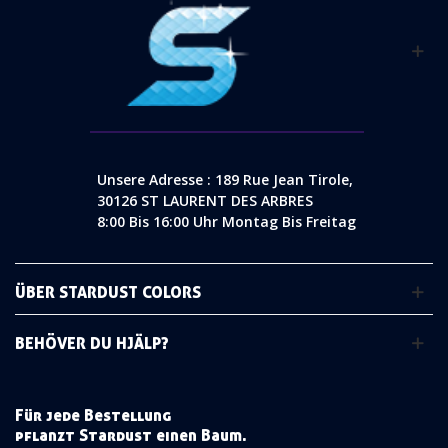
Unsere Adresse : 189 Rue Jean Tirole,
30126 ST LAURENT DES ARBRES
8:00 Bis 16:00 Uhr Montag Bis Freitag
ÜBER STARDUST COLORS
BEHÖVER DU HJÄLP?
Für jede Bestellung
pflanzt Stardust einen Baum.