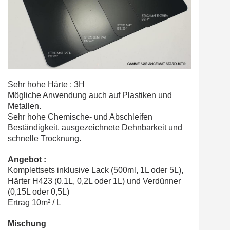
Sehr hohe Härte : 3H
Mögliche Anwendung auch auf Plastiken und
Metallen.
Sehr hohe Chemische- und Abschleifen
Beständigkeit, ausgezeichnete Dehnbarkeit und
schnelle Trocknung.
Angebot :
Komplettsets inklusive Lack (500ml, 1L oder 5L),
Härter H423 (0.1L, 0,2L oder 1L) und Verdünner
(0,15L oder 0,5L)
Ertrag 10m² / L
Mischung