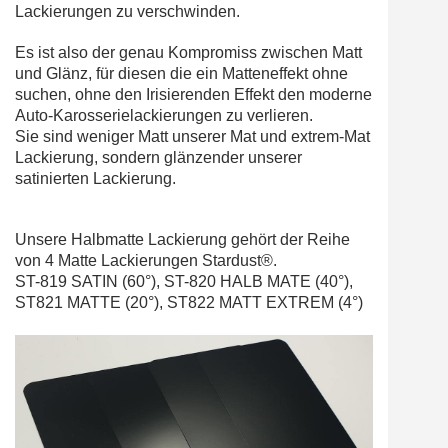
Lackierungen zu verschwinden.
Es ist also der genau Kompromiss zwischen Matt
und Glänz, für diesen die ein Matteneffekt ohne
suchen, ohne den Irisierenden Effekt den moderne
Auto-Karosserielackierungen zu verlieren.
Sie sind weniger Matt unserer Mat und extrem-Mat
Lackierung, sondern glänzender unserer
satinierten Lackierung.
Unsere Halbmatte Lackierung gehört der Reihe
von 4 Matte Lackierungen Stardust®.
ST-819 SATIN (60°), ST-820 HALB MATE (40°),
ST821 MATTE (20°), ST822 MATT EXTREM (4°)