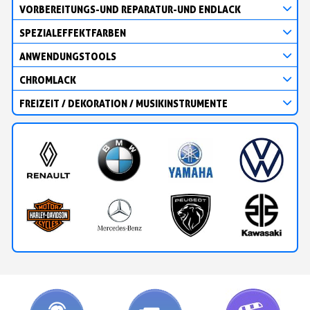
VORBEREITUNGS-UND REPARATUR-UND ENDLACK
SPEZIALEFFEKTFARBEN
ANWENDUNGSTOOLS
CHROMLACK
FREIZEIT / DEKORATION / MUSIKINSTRUMENTE