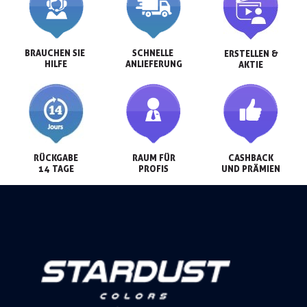
BRAUCHEN SIE 
SCHNELLE 
ERSTELLEN &

HILFE
ANLIEFERUNG
AKTIE
RÜCKGABE

RAUM FÜR

CASHBACK

14 TAGE
PROFIS
UND PRÄMIEN