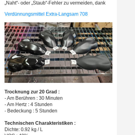
„Naht“- oder „Staub“-Fehler zu vermeiden, dank
Verdünnungsmittel Extra-Langsam 708
Trocknung zur 20 Grad :
- Am Berühren : 30 Minuten
- Am Hertz : 4 Stunden
- Bedeckung : 5 Stunden
Technischen Charakteristiken :
Dichte: 0.92 kg / L