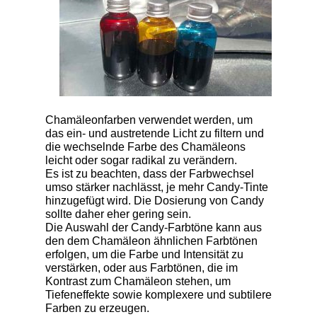
Chamäleonfarben verwendet werden, um
das ein- und austretende Licht zu filtern und
die wechselnde Farbe des Chamäleons
leicht oder sogar radikal zu verändern.
Es ist zu beachten, dass der Farbwechsel
umso stärker nachlässt, je mehr Candy-Tinte
hinzugefügt wird. Die Dosierung von Candy
sollte daher eher gering sein.
Die Auswahl der Candy-Farbtöne kann aus
den dem Chamäleon ähnlichen Farbtönen
erfolgen, um die Farbe und Intensität zu
verstärken, oder aus Farbtönen, die im
Kontrast zum Chamäleon stehen, um
Tiefeneffekte sowie komplexere und subtilere
Farben zu erzeugen.