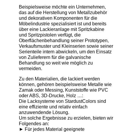
Beispielsweise möchte ein Unternehmen,
das auf die Herstellung von Metallzubehör
und dekorativen Komponenten für die
Möbelindustrie spezialisiert ist und bereits
über eine Lackieranlage mit Spritzkabine
und Spritzpistolen verfügt, die
Oberflächenbehandlung seiner Prototypen,
Verkaufsmuster und Kleinserien sowie seiner
Serienteile intern abwickeln, um den Einsatz
von Zulieferern für die galvanische
Behandlung so weit wie möglich zu
vermeiden.
Zu den Materialien, die lackiert werden
können, gehören beispielsweise Metalle wie
Zamak oder Messing, Kunststoffe wie PVC
oder ABS, 3D-Drucke, Holz …:
Die Lacksysteme von StardustColors sind
eine effiziente und relativ einfach
anzuwendende Lösung.
Um solche Ergebnisse zu erzielen, bieten wir
Folgendes an:
► Für jedes Material geeignete