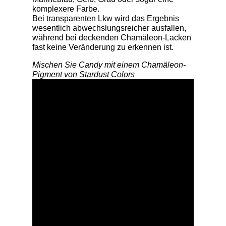
komplexere Farbe.
Bei transparenten Lkw wird das Ergebnis
wesentlich abwechslungsreicher ausfallen,
während bei deckenden Chamäleon-Lacken
fast keine Veränderung zu erkennen ist.
Mischen Sie Candy mit einem Chamäleon-
Pigment von Stardust Colors