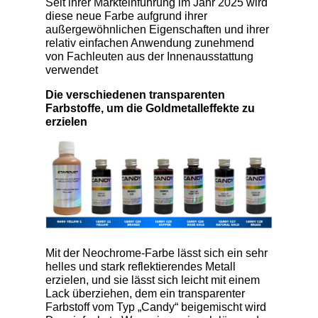
Seit ihrer Markteinführung im Jahr 2025 wird
diese neue Farbe aufgrund ihrer
außergewöhnlichen Eigenschaften und ihrer
relativ einfachen Anwendung zunehmend
von Fachleuten aus der Innenausstattung
verwendet
Die verschiedenen transparenten
Farbstoffe, um die Goldmetalleffekte zu
erzielen
Mit der Neochrome-Farbe lässt sich ein sehr
helles und stark reflektierendes Metall
erzielen, und sie lässt sich leicht mit einem
Lack überziehen, dem ein transparenter
Farbstoff vom Typ „Candy“ beigemischt wird