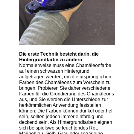
Die erste Technik besteht darin, die
Hintergrundfarbe zu ändern
:
Normalerweise muss eine Chamäleonfarbe
auf einen schwarzen Hintergrund
aufgetragen werden, um die ursprünglichen
Farben des Chamäleons zum Vorschein zu
bringen. Probieren Sie daher verschiedene
Farben für die Grundierung des Chamäleons
aus, und Sie werden die Unterschiede zur
herkömmlichen Anwendung feststellen
können. Die Farben können dunkel oder hell
sein, sollten jedoch immer einfarbig und
deckend sein. Als Hintergrundfarben eignen
sich beispielsweise leuchtendes Rot,
Marineblau, Gelb, Grau oder sogar eine