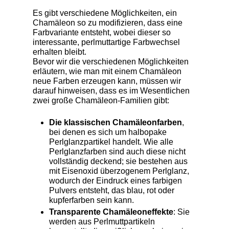
Es gibt verschiedene Möglichkeiten, ein
Chamäleon so zu modifizieren, dass eine
Farbvariante entsteht, wobei dieser so
interessante, perlmuttartige Farbwechsel
erhalten bleibt.
Bevor wir die verschiedenen Möglichkeiten
erläutern, wie man mit einem Chamäleon
neue Farben erzeugen kann, müssen wir
darauf hinweisen, dass es im Wesentlichen
zwei große Chamäleon-Familien gibt:
Die klassischen Chamäleonfarben
,
bei denen es sich um halbopake
Perlglanzpartikel handelt. Wie alle
Perlglanzfarben sind auch diese nicht
vollständig deckend; sie bestehen aus
mit Eisenoxid überzogenem Perlglanz,
wodurch der Eindruck eines farbigen
Pulvers entsteht, das blau, rot oder
kupferfarben sein kann.
Transparente Chamäleoneffekte
: Sie
werden aus Perlmuttpartikeln