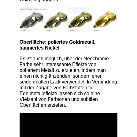
Oberfläche: poliertes Goldmetall,
satiniertes Nickel
Es ist auch möglich, über der Neochrome-
Farbe sehr interessante Effekte von
poliertem Metall zu erzielen, indem man
einen nicht glänzenden, sondern eher
seidenmatten Lack verwendet. In Verbindung
mit der Zugabe von Farbstoffen für
Edelmetalleffekte lassen sich so eine
Vielzahl von Farbtönen und subtilen
Oberflächen erzielen.