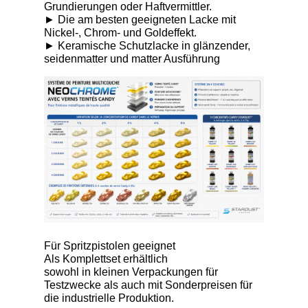
Grundierungen oder Haftvermittler.
► Die am besten geeigneten Lacke mit
Nickel-, Chrom- und Goldeffekt.
► Keramische Schutzlacke in glänzender,
seidenmatter und matter Ausführung
Für Spritzpistolen geeignet
Als Komplettset erhältlich
sowohl in kleinen Verpackungen für
Testzwecke als auch mit Sonderpreisen für
die industrielle Produktion.