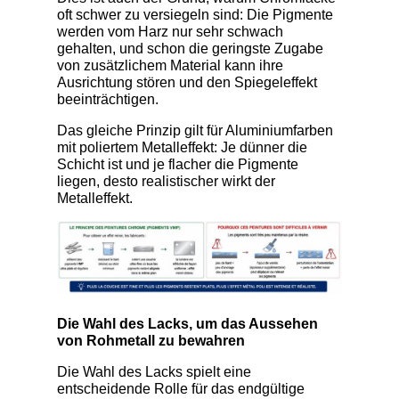
oft schwer zu versiegeln sind: Die Pigmente
werden vom Harz nur sehr schwach
gehalten, und schon die geringste Zugabe
von zusätzlichem Material kann ihre
Ausrichtung stören und den Spiegeleffekt
beeinträchtigen.
Das gleiche Prinzip gilt für Aluminiumfarben
mit poliertem Metalleffekt: Je dünner die
Schicht ist und je flacher die Pigmente
liegen, desto realistischer wirkt der
Metalleffekt.
Die Wahl des Lacks, um das Aussehen
von Rohmetall zu bewahren
Die Wahl des Lacks spielt eine
entscheidende Rolle für das endgültige