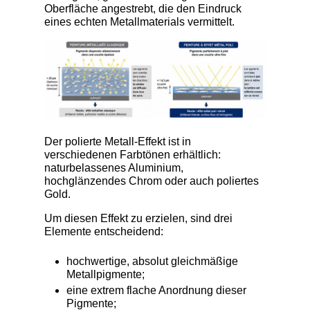
Oberfläche angestrebt, die den Eindruck
eines echten Metallmaterials vermittelt.
Der polierte Metall-Effekt ist in
verschiedenen Farbtönen erhältlich:
naturbelassenes Aluminium,
hochglänzendes Chrom oder auch poliertes
Gold.
Um diesen Effekt zu erzielen, sind drei
Elemente entscheidend:
hochwertige, absolut gleichmäßige
Metallpigmente;
eine extrem flache Anordnung dieser
Pigmente;