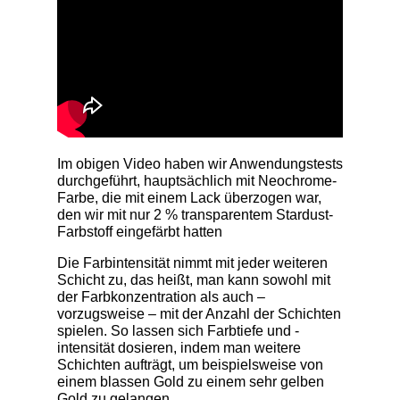
Im obigen Video haben wir Anwendungstests
durchgeführt, hauptsächlich mit Neochrome-
Farbe, die mit einem Lack überzogen war,
den wir mit nur 2 % transparentem Stardust-
Farbstoff eingefärbt hatten
Die Farbintensität nimmt mit jeder weiteren
Schicht zu, das heißt, man kann sowohl mit
der Farbkonzentration als auch –
vorzugsweise – mit der Anzahl der Schichten
spielen. So lassen sich Farbtiefe und -
intensität dosieren, indem man weitere
Schichten aufträgt, um beispielsweise von
einem blassen Gold zu einem sehr gelben
Gold zu gelangen