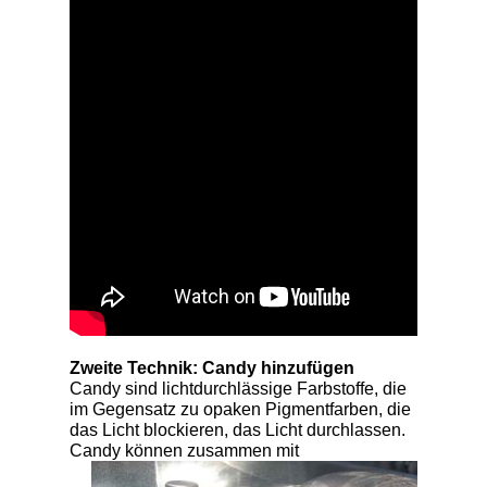
Zweite Technik: Candy hinzufügen
Candy sind lichtdurchlässige Farbstoffe, die
im Gegensatz zu opaken Pigmentfarben, die
das Licht blockieren, das Licht durchlassen.
Candy können zusammen mit