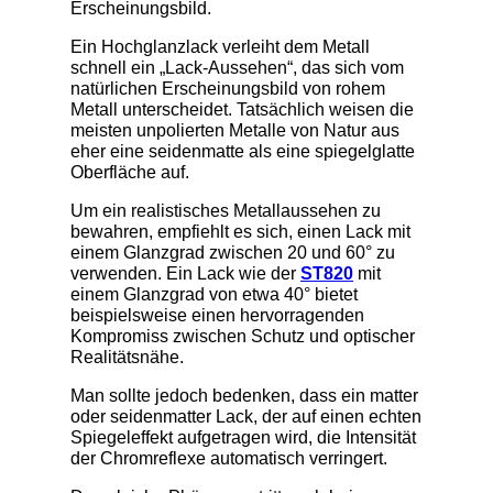
Erscheinungsbild.
Ein Hochglanzlack verleiht dem Metall
schnell ein „Lack-Aussehen“, das sich vom
natürlichen Erscheinungsbild von rohem
Metall unterscheidet. Tatsächlich weisen die
meisten unpolierten Metalle von Natur aus
eher eine seidenmatte als eine spiegelglatte
Oberfläche auf.
Um ein realistisches Metallaussehen zu
bewahren, empfiehlt es sich, einen Lack mit
einem Glanzgrad zwischen 20 und 60° zu
verwenden. Ein Lack wie der
ST820
mit
einem Glanzgrad von etwa 40° bietet
beispielsweise einen hervorragenden
Kompromiss zwischen Schutz und optischer
Realitätsnähe.
Man sollte jedoch bedenken, dass ein matter
oder seidenmatter Lack, der auf einen echten
Spiegeleffekt aufgetragen wird, die Intensität
der Chromreflexe automatisch verringert.