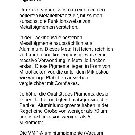
Um zu verstehen, wie man einen echten
polierten Metalleffekt erzielt, muss man
zunächst die Funktionsweise von
Metallpigmenten verstehen.
In der Lackindustrie bestehen
Metallpigmente hauptsächlich aus
Aluminium. Dieses Metall ist leicht, reichlich
vorhanden und kostengünstig, was seine
massive Verwendung in Metallic-Lacken
erklärt. Diese Pigmente liegen in Form von
Mikroflocken vor, die unter dem Mikroskop
wie winzige Plättchen aussehen,
vergleichbar mit Cornflakes.
Je höher die Qualität des Pigments, desto
feiner, flacher und gleichmäßiger sind die
Partikel. Aluminiumpigmente haben in der
Regel eine Größe von weniger als 70 µm
und eine Dicke von weniger als 5
Mikrometer.
Die VMP-Aluminiumpigmente (Vacuum