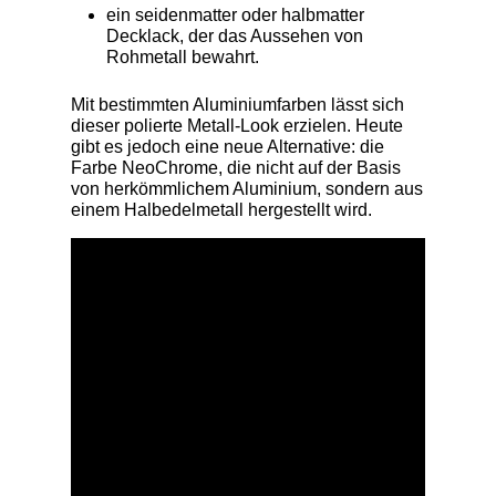
ein seidenmatter oder halbmatter
Decklack, der das Aussehen von
Rohmetall bewahrt.
Mit bestimmten Aluminiumfarben lässt sich
dieser polierte Metall-Look erzielen. Heute
gibt es jedoch eine neue Alternative: die
Farbe NeoChrome, die nicht auf der Basis
von herkömmlichem Aluminium, sondern aus
einem Halbedelmetall hergestellt wird.