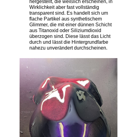
hergestellt, die weißlich erscheinen, in
Wirklichkeit aber fast vollständig
transparent sind. Es handelt sich um
flache Partikel aus synthetischem
Glimmer, die mit einer dünnen Schicht
aus Titanoxid oder Siliziumdioxid
überzogen sind. Diese lässt das Licht
durch und lässt die Hintergrundfarbe
nahezu unverändert durchscheinen.