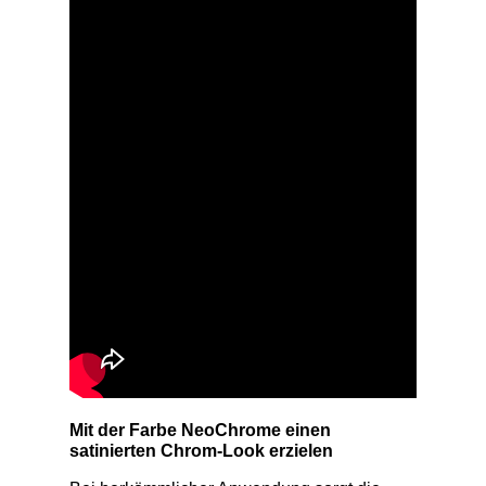
Mit der Farbe NeoChrome einen
satinierten Chrom-Look erzielen