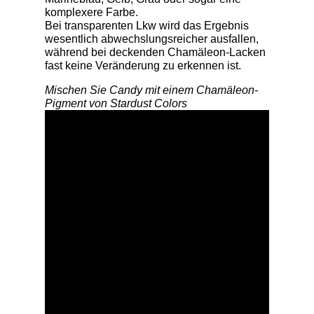
komplexere Farbe.
Bei transparenten Lkw wird das Ergebnis
wesentlich abwechslungsreicher ausfallen,
während bei deckenden Chamäleon-Lacken
fast keine Veränderung zu erkennen ist.
Mischen Sie Candy mit einem Chamäleon-
Pigment von Stardust Colors