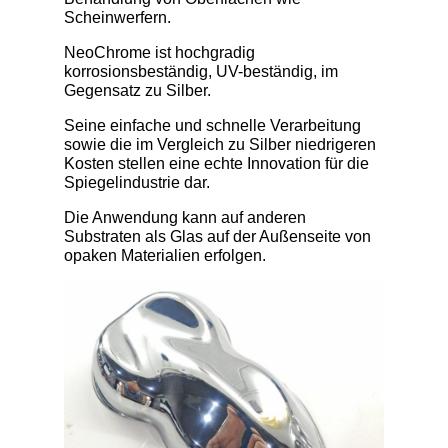
Scheinwerfern.
NeoChrome ist hochgradig
korrosionsbeständig, UV-beständig, im
Gegensatz zu Silber.
Seine einfache und schnelle Verarbeitung
sowie die im Vergleich zu Silber niedrigeren
Kosten stellen eine echte Innovation für die
Spiegelindustrie dar.
Die Anwendung kann auf anderen
Substraten als Glas auf der Außenseite von
opaken Materialien erfolgen.