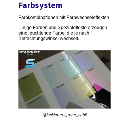
Farbsystem
Farbkombinationen mit Farbwechseleffekten
Einige Farben und Spezialeffekte erzeugen
eine leuchtende Farbe, die je nach
Betrachtungswinkel wechselt.
@lackiererei_rene_sahli