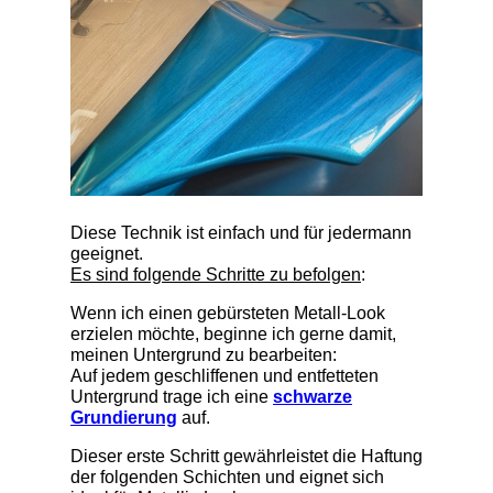
Diese Technik ist einfach und für jedermann
geeignet.
Es sind folgende Schritte zu befolgen
:
Wenn ich einen gebürsteten Metall-Look
erzielen möchte, beginne ich gerne damit,
meinen Untergrund zu bearbeiten:
Auf jedem geschliffenen und entfetteten
Untergrund trage ich eine
schwarze
Grundierung
auf.
Dieser erste Schritt gewährleistet die Haftung
der folgenden Schichten und eignet sich