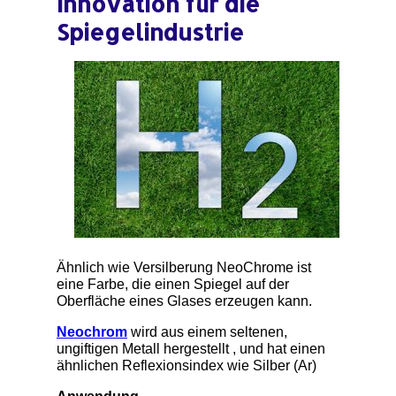
Innovation für die
Spiegelindustrie
Ähnlich wie Versilberung NeoChrome ist
eine Farbe, die einen Spiegel auf der
Oberfläche eines Glases erzeugen kann.
Neochrom
wird aus einem seltenen,
ungiftigen Metall hergestellt , und hat einen
ähnlichen Reflexionsindex wie Silber (Ar)