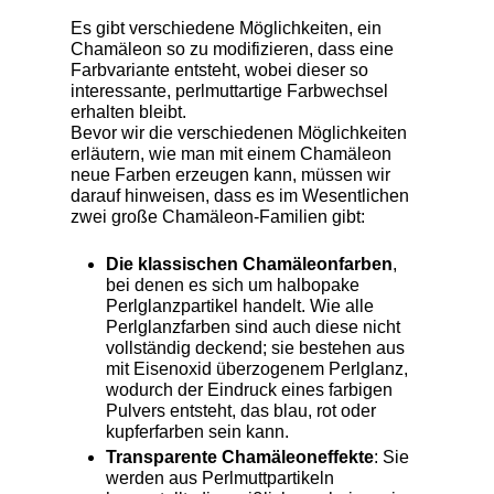
Es gibt verschiedene Möglichkeiten, ein
Chamäleon so zu modifizieren, dass eine
Farbvariante entsteht, wobei dieser so
interessante, perlmuttartige Farbwechsel
erhalten bleibt.
Bevor wir die verschiedenen Möglichkeiten
erläutern, wie man mit einem Chamäleon
neue Farben erzeugen kann, müssen wir
darauf hinweisen, dass es im Wesentlichen
zwei große Chamäleon-Familien gibt:
Die klassischen Chamäleonfarben
,
bei denen es sich um halbopake
Perlglanzpartikel handelt. Wie alle
Perlglanzfarben sind auch diese nicht
vollständig deckend; sie bestehen aus
mit Eisenoxid überzogenem Perlglanz,
wodurch der Eindruck eines farbigen
Pulvers entsteht, das blau, rot oder
kupferfarben sein kann.
Transparente Chamäleoneffekte
: Sie
werden aus Perlmuttpartikeln