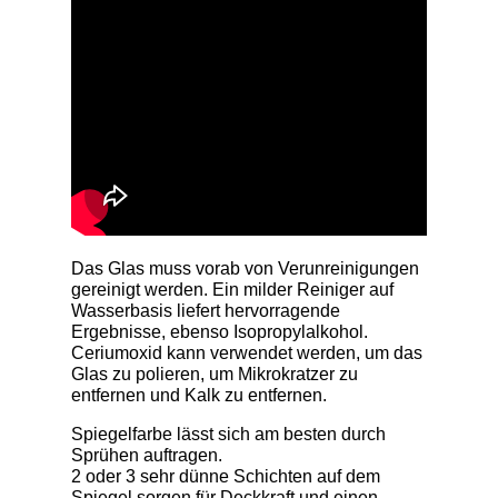
Das Glas muss vorab von Verunreinigungen
gereinigt werden. Ein milder Reiniger auf
Wasserbasis liefert hervorragende
Ergebnisse, ebenso Isopropylalkohol.
Ceriumoxid kann verwendet werden, um das
Glas zu polieren, um Mikrokratzer zu
entfernen und Kalk zu entfernen.
Spiegelfarbe lässt sich am besten durch
Sprühen auftragen.
2 oder 3 sehr dünne Schichten auf dem
Spiegel sorgen für Deckkraft und einen