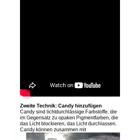
Zweite Technik: Candy hinzufügen
Candy sind lichtdurchlässige Farbstoffe, die
im Gegensatz zu opaken Pigmentfarben, die
das Licht blockieren, das Licht durchlassen.
Candy können zusammen mit