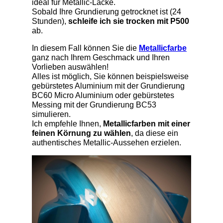
ideal für Metallic-Lacke.
Sobald Ihre Grundierung getrocknet ist (24
Stunden),
schleife ich sie trocken mit P500
ab.
In diesem Fall können Sie die
Metallicfarbe
ganz nach Ihrem Geschmack und Ihren
Vorlieben auswählen!
Alles ist möglich, Sie können beispielsweise
gebürstetes Aluminium mit der Grundierung
BC60 Micro Aluminium oder gebürstetes
Messing mit der Grundierung BC53
simulieren.
Ich empfehle Ihnen,
Metallicfarben mit einer
feinen Körnung zu wählen
, da diese ein
authentisches Metallic-Aussehen erzielen.