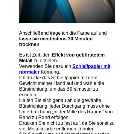
Anschließend trage ich die Farbe auf und
lasse sie mindestens 30 Minuten
trocknen
.
Es ist Zeit, den
Effekt von gebürstetem
Metall
zu erzielen.
Verwenden Sie dazu ein
Schleifpapier mit
normaler
Körnung.
Ich drücke das Schleifpapier mit dem
Gewicht meiner Hand auf und wähle die
Bürstrichtung, um das Bürstmuster zu
erzielen.
Halten Sie sich genau an die gewählte
Bürstrichtung, jeder Durchgang muss ohne
Unterbrechung „in der Mitte des Raums” von
Rand zu Rand erfolgen.
Drücken Sie nicht zu fest auf, da Sie sonst zu
viel Metallicfarbe entfernen könnten.