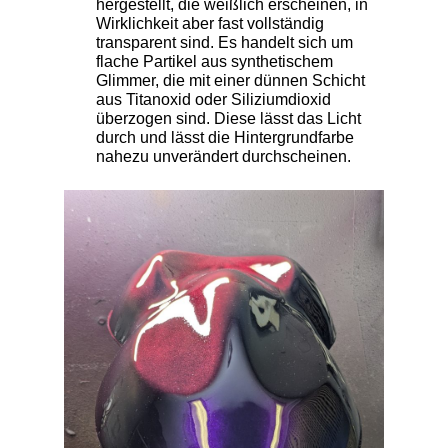
hergestellt, die weißlich erscheinen, in
Wirklichkeit aber fast vollständig
transparent sind. Es handelt sich um
flache Partikel aus synthetischem
Glimmer, die mit einer dünnen Schicht
aus Titanoxid oder Siliziumdioxid
überzogen sind. Diese lässt das Licht
durch und lässt die Hintergrundfarbe
nahezu unverändert durchscheinen.