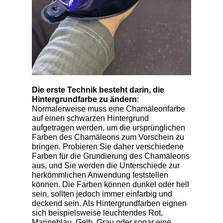
Die erste Technik besteht darin, die
Hintergrundfarbe zu ändern
:
Normalerweise muss eine Chamäleonfarbe
auf einen schwarzen Hintergrund
aufgetragen werden, um die ursprünglichen
Farben des Chamäleons zum Vorschein zu
bringen. Probieren Sie daher verschiedene
Farben für die Grundierung des Chamäleons
aus, und Sie werden die Unterschiede zur
herkömmlichen Anwendung feststellen
können. Die Farben können dunkel oder hell
sein, sollten jedoch immer einfarbig und
deckend sein. Als Hintergrundfarben eignen
sich beispielsweise leuchtendes Rot,
Marineblau, Gelb, Grau oder sogar eine