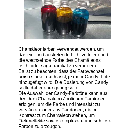
Chamäleonfarben verwendet werden, um
das ein- und austretende Licht zu filtern und
die wechselnde Farbe des Chamäleons
leicht oder sogar radikal zu verändern.
Es ist zu beachten, dass der Farbwechsel
umso stärker nachlässt, je mehr Candy-Tinte
hinzugefügt wird. Die Dosierung von Candy
sollte daher eher gering sein.
Die Auswahl der Candy-Farbtöne kann aus
den dem Chamäleon ähnlichen Farbtönen
erfolgen, um die Farbe und Intensität zu
verstärken, oder aus Farbtönen, die im
Kontrast zum Chamäleon stehen, um
Tiefeneffekte sowie komplexere und subtilere
Farben zu erzeugen.