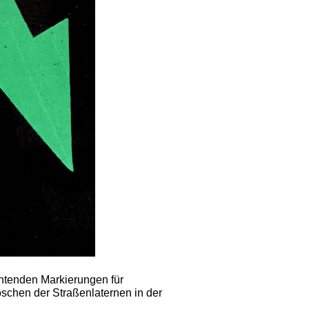
tenden Markierungen für
chen der Straßenlaternen in der