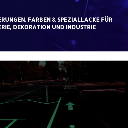
RUNGEN, FARBEN & SPEZIALLACKE FÜR
RIE, DEKORATION UND INDUSTRIE