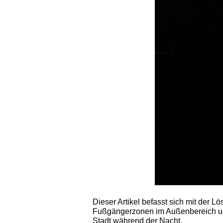
Dieser Artikel befasst sich mit der 
Fußgängerzonen im Außenbereich un
Stadt während der Nacht.