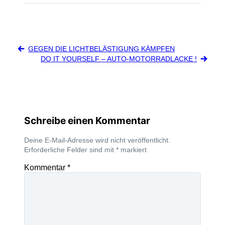
Beitragsnavigation
GEGEN DIE LICHTBELÄSTIGUNG KÄMPFEN
DO IT YOURSELF – AUTO-MOTORRADLACKE !
Schreibe einen Kommentar
Deine E-Mail-Adresse wird nicht veröffentlicht.
Erforderliche Felder sind mit
*
markiert
Kommentar
*