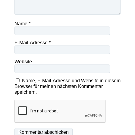
Name
*
E-Mail-Adresse
*
Website
Name, E-Mail-Adresse und Website in diesem
Browser für meinen nächsten Kommentar
speichern.