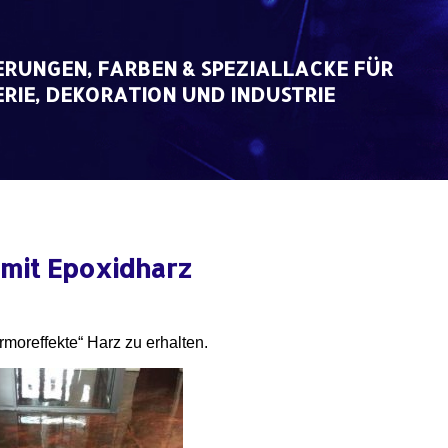
RUNGEN, FARBEN & SPEZIALLACKE FÜR
RIE, DEKORATION UND INDUSTRIE
mit Epoxidharz
rmoreffekte“ Harz zu erhalten.