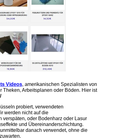
ts Videos
, amerikanischen Spezialisten von
ür Theken, Arbeitsplanen oder Böden. Hier ist
/
üsseln probiert, verwendeten
ir werden nicht auf die
n verspäten, oder Bodenharz oder Lasur
seffekte und Übereinanderschichtung.
unmittelbar danach verwendet, ohne die
fzuwarten.