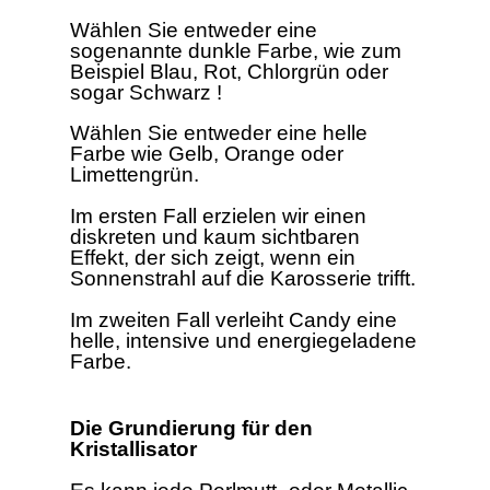
Wählen Sie entweder eine
sogenannte dunkle Farbe, wie zum
Beispiel Blau, Rot, Chlorgrün oder
sogar Schwarz !
Wählen Sie entweder eine helle
Farbe wie Gelb, Orange oder
Limettengrün.
Im ersten Fall erzielen wir einen
diskreten und kaum sichtbaren
Effekt, der sich zeigt, wenn ein
Sonnenstrahl auf die Karosserie trifft.
Im zweiten Fall verleiht Candy eine
helle, intensive und energiegeladene
Farbe.
Die Grundierung für den
Kristallisator