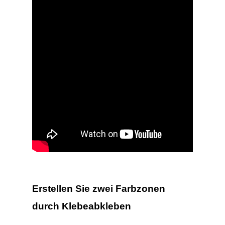
Erstellen Sie zwei Farbzonen
durch Klebeabkleben