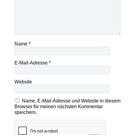
Name
*
E-Mail-Adresse
*
Website
Name, E-Mail-Adresse und Website in diesem
Browser für meinen nächsten Kommentar
speichern.