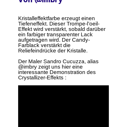
Kristalleffektfarbe erzeugt einen
Tiefeneffekt. Dieser Trompe-l’oeil-
Effekt wird verstärkt, sobald darüber
ein farbiger transparenter Lack
aufgetragen wird. Der Candy-
Farblack verstärkt die
Reliefeindrücke der Kristalle.
Der Maler Sandro Cucuzza, alias
@imbry zeigt uns hier eine
interessante Demonstration des
Crystallizer-Effekts :