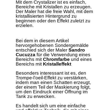
Mit dem Crystalizer ist es einfach,
Bereiche mit Kristallen zu erzeugen.
Der Maler hat die freie Wahl, mit dem
kristallisierten Hintergrund zu
beginnen oder den Effekt zuletzt zu
erzielen.
Bei dem in diesem Artikel
hervorgehobenen Sondergemälde
entschied sich der Maler
Sandro
Cucuzza
für die Verwendung eines
Bereichs mit
Chromfarbe
und eines
Bereichs mit
Kristalleffekt
Besonders interessant ist es, den
Trompe-l’oeil-Effekt zu verstärken,
indem man einen Schatten erzeugt,
der einem Teil der Maskierung folgt,
um den Eindruck einer Öffnung im
Tank zu erwecken.
Es handelt sich um eine einfache