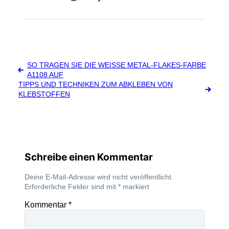
Beitragsnavigation
SO TRAGEN SIE DIE WEISSE METAL-FLAKES-FARBE A
1108 AUF
TIPPS UND TECHNIKEN ZUM ABKLEBEN VON
KLEBSTOFFEN
Schreibe einen Kommentar
Deine E-Mail-Adresse wird nicht veröffentlicht.
Erforderliche Felder sind mit
*
markiert
Kommentar
*